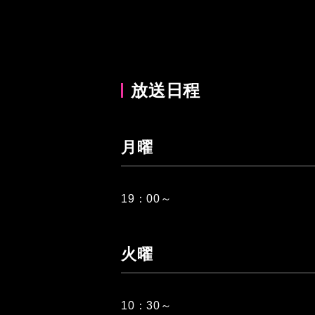
放送日程
月曜
19：00～
火曜
10：30～