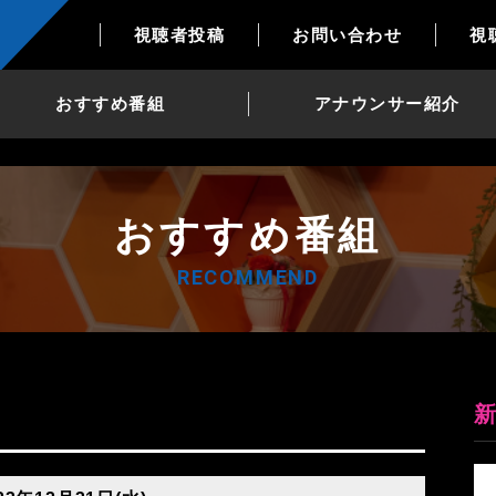
視聴者投稿
お問い合わせ
視
おすすめ番組
アナウンサー紹介
おすすめ番組
RECOMMEND