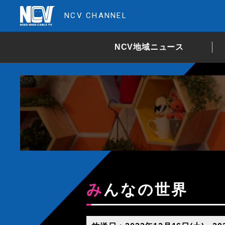
NCV CHANNEL
NCV地域ニュース
みんなの世界