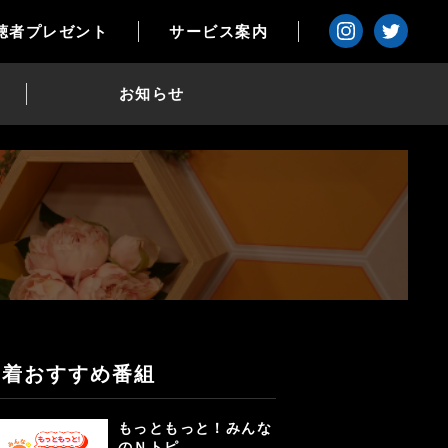
聴者プレゼント
サービス案内
お知らせ
新着おすすめ番組
もっともっと！みんな
のＮトピ