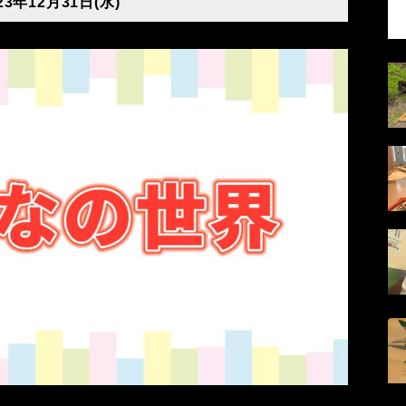
3年12月31日(水)