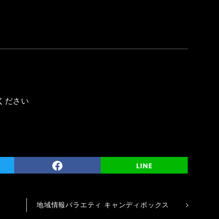
ください
地域情報バラエティ キャンディボックス