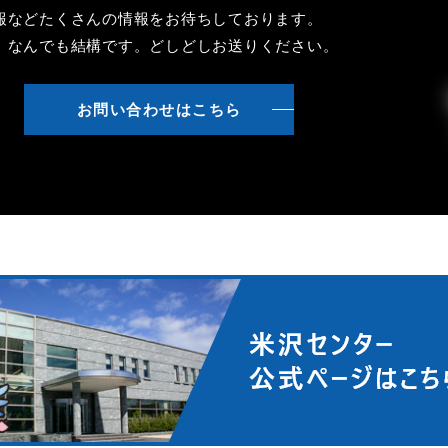
報などたくさんの情報をお待ちしております。
、なんでも結構です。どしどしお送りください。
お問い合わせはこちら