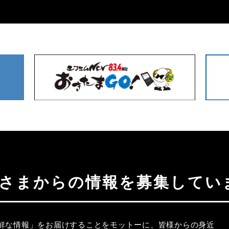
聴者さまからの情報を募集してい
新鮮な情報」をお届けすることをモットーに、皆様からの身近