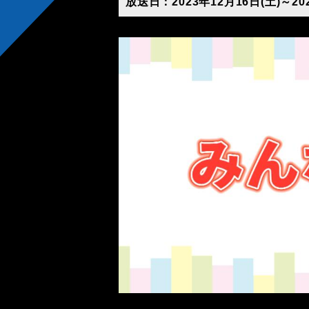
放送日：2023年12月16日(土)～202