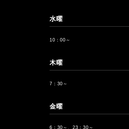
水曜
10：00～
木曜
7：30～
金曜
6：30～、23：30～