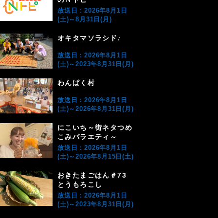
放送日：2026年8月1日
(土)～8月31日(月)
オキタマソラシド♪
放送日：2026年8月1日
(土)～2023年8月31日(月)
わんぱく村
放送日：2026年8月1日
(土)～2026年8月31日(月)
にこいち～街ネタつめ
こみバラエティ～
放送日：2026年8月1日
(土)～2026年8月15日(土)
おきたまごはん＃73
とうもろこし
放送日：2026年8月1日
(土)～2023年8月31日(月)