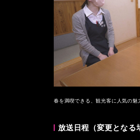
春を満喫できる、観光客に人気の魅
放送日程（変更となる