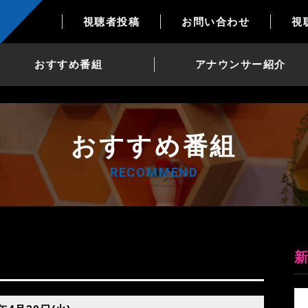
視聴者投稿
お問い合わせ
視
おすすめ番組
アナウンサー紹介
おすすめ番組
RECOMMEND