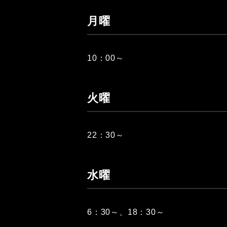
月曜
10：00～
火曜
22：30～
水曜
6：30～、18：30～