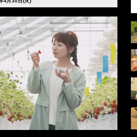
年4月30日(火)