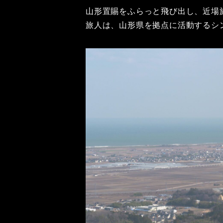
山形置賜をふらっと飛び出し、近場
旅人は、山形県を拠点に活動するシ