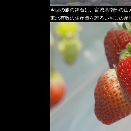
今回の旅の舞台は、宮城県南部の山
東北有数の生産量を誇るいちごの産