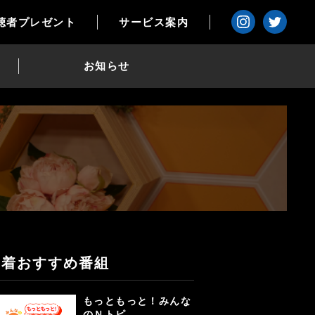
聴者プレゼント
サービス案内
お知らせ
新着おすすめ番組
もっともっと！みんな
のＮトピ