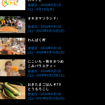
放送日：2026年8月1日
(土)～8月31日(月)
オキタマソラシド♪
放送日：2026年8月1日
(土)～2023年8月31日(月)
わんぱく村
放送日：2026年8月1日
(土)～2026年8月31日(月)
にこいち～街ネタつめ
こみバラエティ～
放送日：2026年8月1日
(土)～2026年8月15日(土)
おきたまごはん＃73
とうもろこし
放送日：2026年8月1日
(土)～2023年8月31日(月)