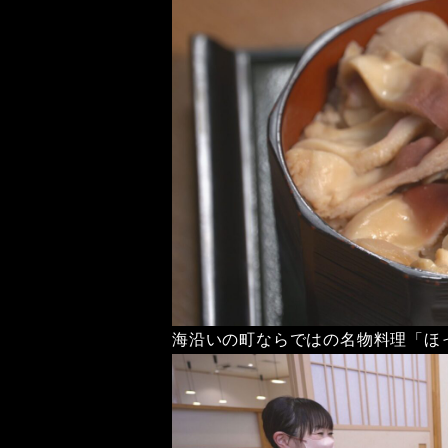
海沿いの町ならではの名物料理「ほ