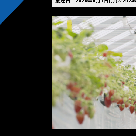
放送日：2024年4月1日(月)～2024