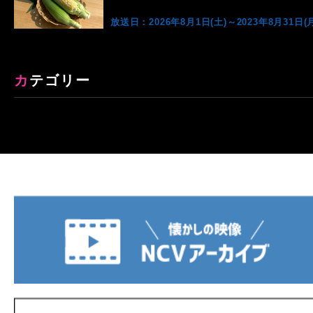
放送日：2026年8月1日(土)～2023年8月31日(月
カテゴリー