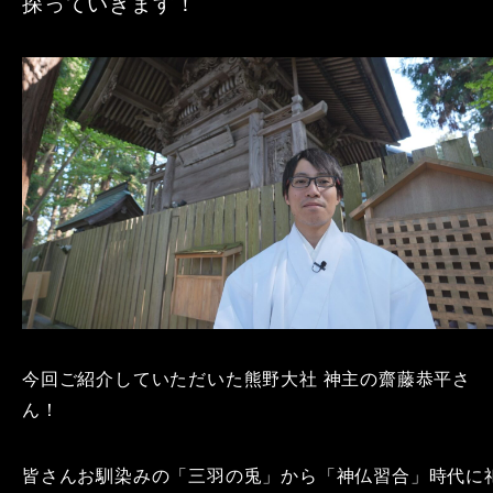
探っていきます！
今回ご紹介していただいた熊野大社 神主の齋藤恭平さ
ん！
皆さんお馴染みの「三羽の兎」から「神仏習合」時代に