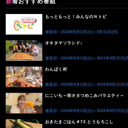
新着おすすめ番組
もっともっと！みんなのＮトピ
放送日：2026年8月1日(土)～8月31日(月)
オキタマソラシド♪
放送日：2026年8月1日(土)～2023年8月31日(月
わんぱく村
放送日：2026年8月1日(土)～2026年8月31日(月
にこいち～街ネタつめこみバラエティ～
放送日：2026年8月1日(土)～2026年8月15日(土
おきたまごはん＃73 とうもろこし