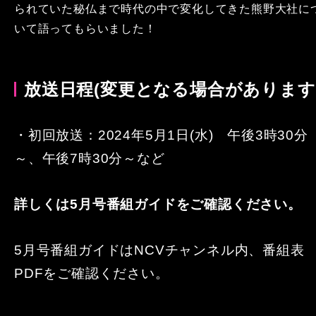
られていた秘仏まで時代の中で変化してきた熊野大社に
いて語ってもらいました！
放送日程(変更となる場合があります
・
初回放送：2024年5月1日(水) 午後3時30分
～、午後7時30分～など
詳しくは5月号番組ガイドをご確認ください。
5月号番組ガイドはNCVチャンネル内、番組表
PDFをご確認ください。