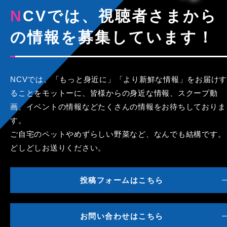
NCVでは、視聴者さまから
の情報を募集しています！
NCVでは、「もっと身近に」「より新鮮な情報」をお届けす
ることをモットーに、皆様からの身近な情報、スクープ動
画、イベントの情報などたくさんの情報をお待ちしておりま
す。
ご自宅のペットやめずらしい野菜など、なんでも結構です。
どしどしお送りください。
投稿フォームはこちら
お問い合わせはこちら