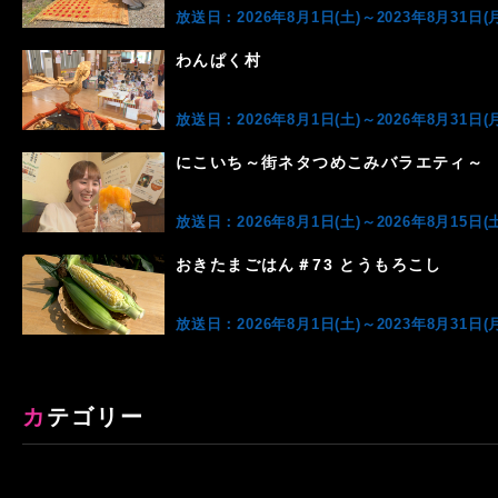
放送日：2026年8月1日(土)～2023年8月31日(月
わんぱく村
放送日：2026年8月1日(土)～2026年8月31日(月
にこいち～街ネタつめこみバラエティ～
放送日：2026年8月1日(土)～2026年8月15日(土
おきたまごはん＃73 とうもろこし
放送日：2026年8月1日(土)～2023年8月31日(月
カテゴリー