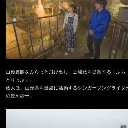
山形置賜をふらっと飛び出し、近場旅を提案する「ふら
とりっぷ」。
旅人は、山形県を拠点に活動するシンガーソングライタ
の庄司紗千。