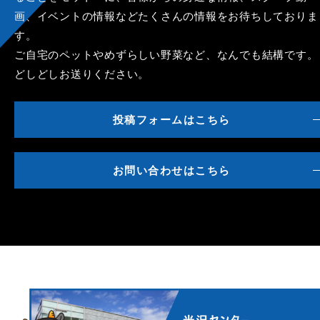
画、イベントの情報などたくさんの情報をお待ちしておりま
す。
ご自宅のペットやめずらしい野菜など、なんでも結構です。
どしどしお送りください。
投稿フォームはこちら
お問い合わせはこちら