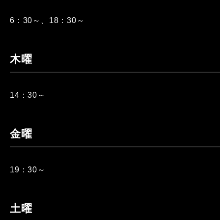
6：30～、18：30～
木曜
14：30～
金曜
19：30～
土曜