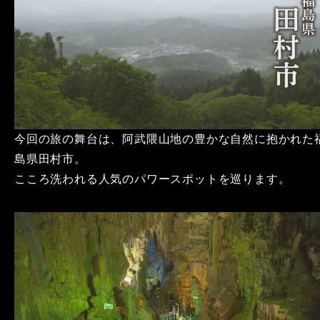
今回の旅の舞台は、阿武隈山地の豊かな自然に抱かれた
島県田村市。
こころ洗われる人気のパワースポットを巡ります。