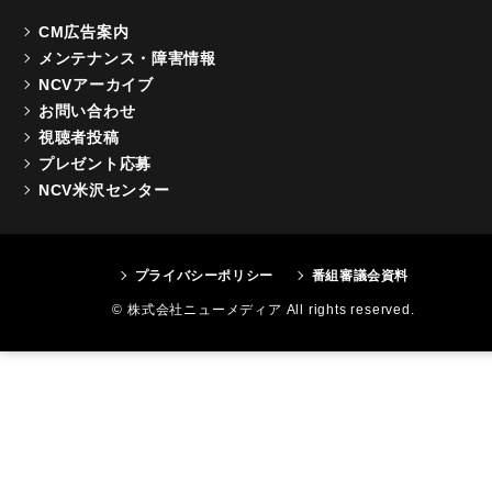
CM広告案内
メンテナンス・障害情報
NCVアーカイブ
お問い合わせ
視聴者投稿
プレゼント応募
NCV米沢センター
プライバシーポリシー
番組審議会資料
© 株式会社ニューメディア All rights reserved.