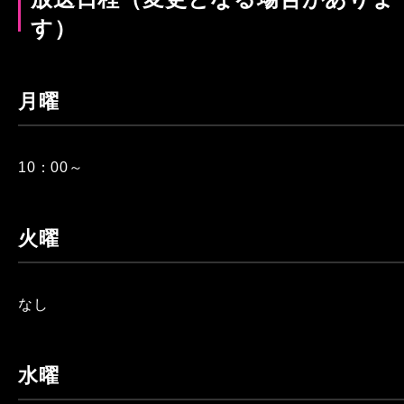
す）
月曜
10：00～
火曜
なし
水曜