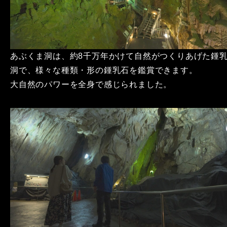
あぶくま洞は、約8千万年かけて自然がつくりあげた鍾
洞で、様々な種類・形の鍾乳石を鑑賞できます。
大自然のパワーを全身で感じられました。