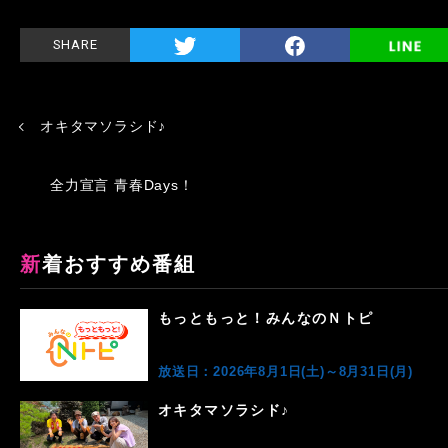
SHARE
オキタマソラシド♪
全力宣言 青春Days！
新着おすすめ番組
もっともっと！みんなのＮトピ
放送日：2026年8月1日(土)～8月31日(月)
オキタマソラシド♪