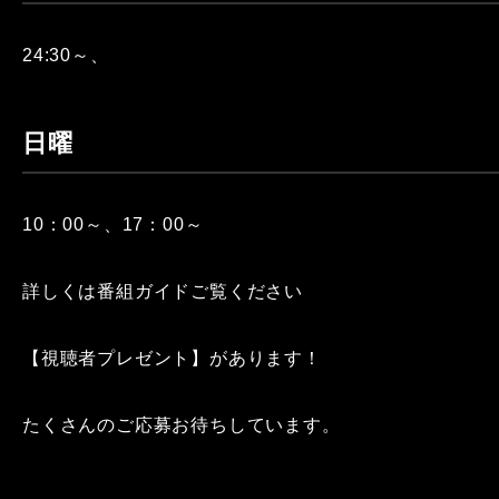
24:30～、
日曜
10：00～、17：00～
詳しくは番組ガイドご覧ください
【視聴者プレゼント】があります！
たくさんのご応募お待ちしています。