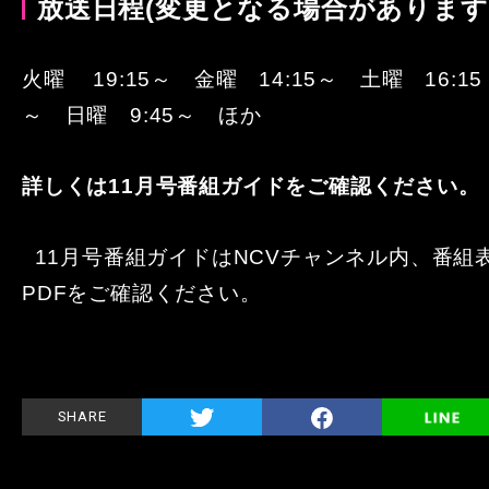
放送日程(変更となる場合があります
火曜 19:15～ 金曜 14
:15～ 土曜 16:15
～ 日曜 9:45～ ほか
詳しくは11月号番組ガイドをご確認ください。
11月号番組ガイドはNCVチャンネル内、番組
PDFをご確認ください。
SHARE