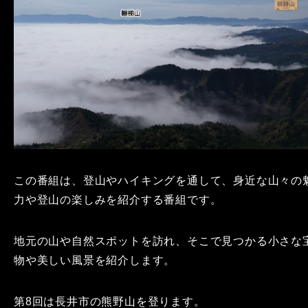
この番組は、登山やハイキングを通して、身近な山々の
力や登山の楽しみを紹介する番組です。
地元の山や自然スポットを訪れ、そこで見つかる小さな
物や美しい風景を紹介します。
第8回は長井市の熊野山を登ります。