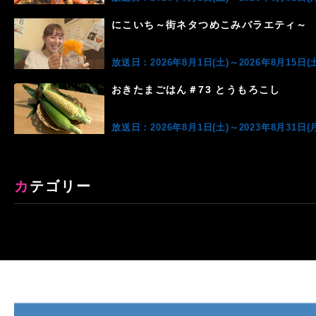
にこいち～街ネタつめこみバラエティ～
放送日：2026年8月1日(土)～2026年8月15日(土
おきたまごはん＃73 とうもろこし
放送日：2026年8月1日(土)～2023年8月31日(月
カテゴリー