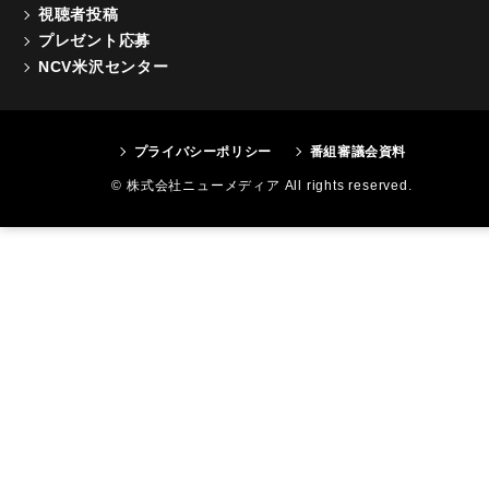
視聴者投稿
プレゼント応募
NCV米沢センター
プライバシーポリシー
番組審議会資料
© 株式会社ニューメディア All rights reserved.