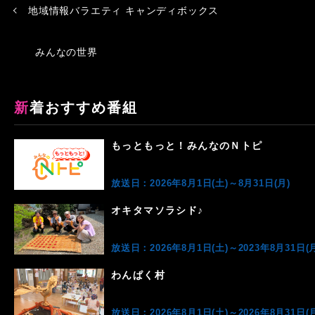
地域情報バラエティ キャンディボックス
みんなの世界
新着おすすめ番組
もっともっと！みんなのＮトピ
放送日：2026年8月1日(土)～8月31日(月)
オキタマソラシド♪
放送日：2026年8月1日(土)～2023年8月31日(月
わんぱく村
放送日：2026年8月1日(土)～2026年8月31日(月