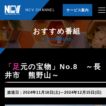
NCV CHANNEL
サービス案内
おすすめ番組
RECOMMEND
「足元の宝物」No.8 ～長
井市 熊野山～
放送日：2024年11月16日(土)～2024年12月15日(日)