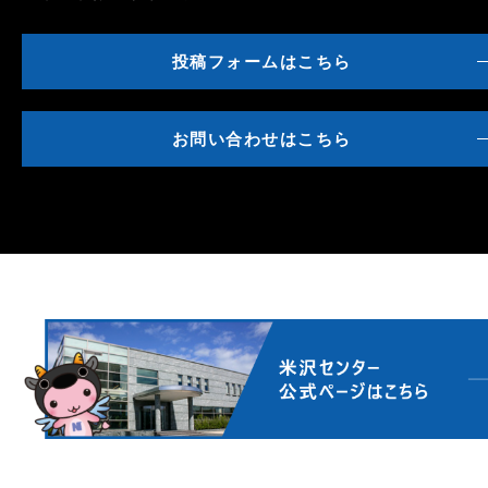
投稿フォームはこちら
お問い合わせはこちら