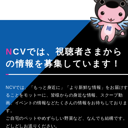
NCVでは、視聴者さまから
の情報を募集しています！
NCVでは、「もっと身近に」「より新鮮な情報」をお届けす
ることをモットーに、皆様からの身近な情報、スクープ動
画、イベントの情報などたくさんの情報をお待ちしておりま
す。
ご自宅のペットやめずらしい野菜など、なんでも結構です。
どしどしお送りください。