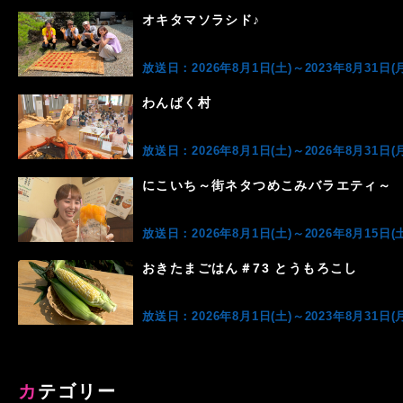
オキタマソラシド♪
放送日：2026年8月1日(土)～2023年8月31日(月
わんぱく村
放送日：2026年8月1日(土)～2026年8月31日(月
にこいち～街ネタつめこみバラエティ～
放送日：2026年8月1日(土)～2026年8月15日(土
おきたまごはん＃73 とうもろこし
放送日：2026年8月1日(土)～2023年8月31日(月
カテゴリー