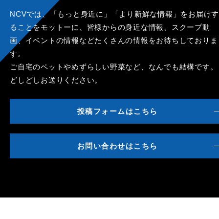
NCVでは、「もっと身近に」「より新鮮な情報」をお届けす
ることをモットーに、皆様からの身近な情報、スクープ動
画、イベントの情報などたくさんの情報をお待ちしておりま
す。
ご自宅のペットやめずらしい野菜など、なんでも結構です。
どしどしお送りください。
投稿フォームはこちら
お問い合わせはこちら