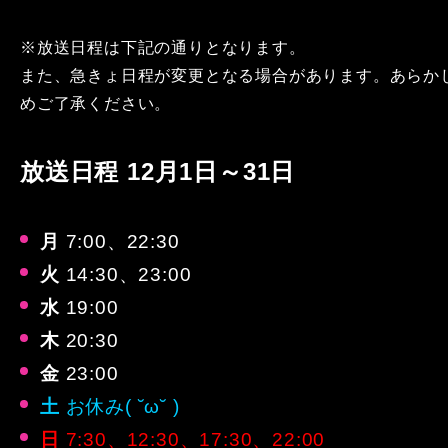
※放送日程は下記の通りとなります。
また、急きょ日程が変更となる場合があります。あらか
めご了承ください。
放送日程 12月1日～31日
月
7:00、22:30
火
14:30、23:00
水
19:00
木
20:30
金
23:00
土
お休み( ˘ω˘ )
日
7:30、12:30、17:30、22:00