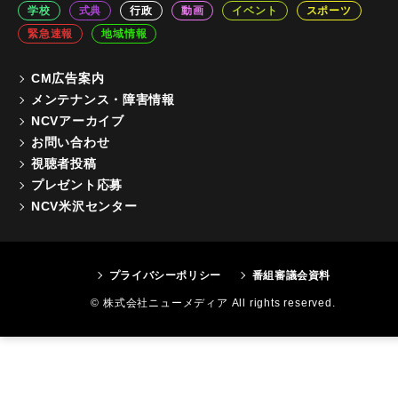
学校
式典
行政
動画
イベント
スポーツ
緊急速報
地域情報
CM広告案内
メンテナンス・障害情報
NCVアーカイブ
お問い合わせ
視聴者投稿
プレゼント応募
NCV米沢センター
プライバシーポリシー
番組審議会資料
© 株式会社ニューメディア All rights reserved.