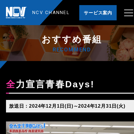
NCV CHANNEL
サービス案内
おすすめ番組
RECOMMEND
全力宣言青春Days!
放送日：2024年12月1日(日)～2024年12月31日(火)