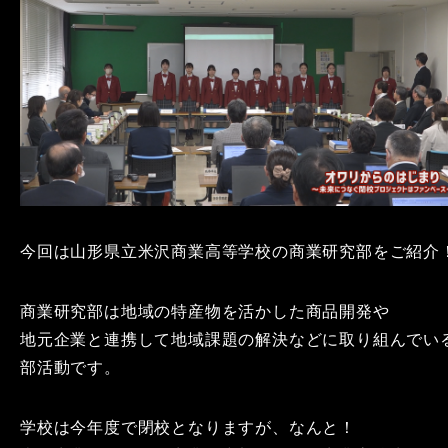
今回は山形県立米沢商業高等学校の商業研究部をご紹介
商業研究部は地域の特産物を活かした商品開発や
地元企業と連携して地域課題の解決などに取り組んでい
部活動です。
学校は今年度で閉校となりますが、なんと！