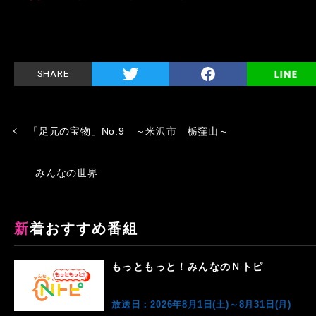
SHARE
「足元の宝物」No.9 ～米沢市 栃窪山～
みんなの世界
新着おすすめ番組
もっともっと！みんなのＮトピ
放送日：2026年8月1日(土)～8月31日(月)