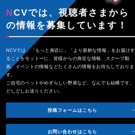
NCVでは、視聴者さまから
の情報を募集しています！
NCVでは、「もっと身近に」「より新鮮な情報」をお届けす
ることをモットーに、皆様からの身近な情報、スクープ動
画、イベントの情報などたくさんの情報をお待ちしておりま
す。
ご自宅のペットやめずらしい野菜など、なんでも結構です。
どしどしお送りください。
投稿フォームはこちら
お問い合わせはこちら