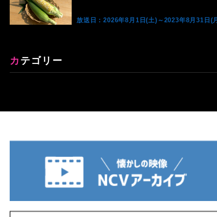
放送日：2026年8月1日(土)～2023年8月31日(月
カテゴリー