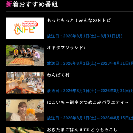
新着おすすめ番組
もっともっと！みんなのＮトピ
放送日：2026年8月1日(土)～8月31日(月)
オキタマソラシド♪
放送日：2026年8月1日(土)～2023年8月31日(月
わんぱく村
放送日：2026年8月1日(土)～2026年8月31日(月
にこいち～街ネタつめこみバラエティ～
放送日：2026年8月1日(土)～2026年8月15日(土
おきたまごはん＃73 とうもろこし