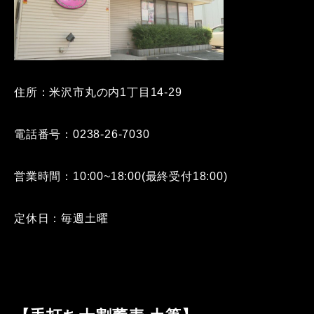
住所：米沢市丸の内1丁目14-29
電話番号：0238-26-7030
営業時間：10:00~18:00(最終受付18:00)
定休日：毎週土曜