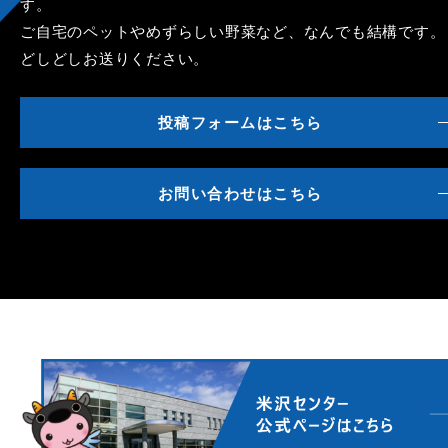
す。
ご自宅のペットやめずらしい野菜など、なんでも結構です。
どしどしお送りください。
投稿フォームはこちら
お問い合わせはこちら