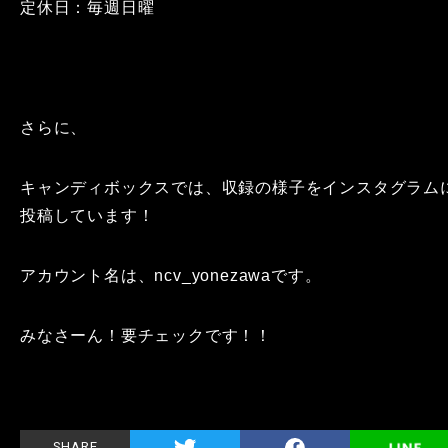
定休日：毎週日曜
さらに、
キャンディボックスでは、収録の様子をインスタグラム
投稿しています！
アカウント名は、ncv_yonezawaです。
みなさーん！要チェックです！！
SHARE