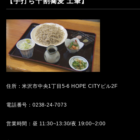
【手打ち十割蕎麦 土筆】
住所：米沢市中央1丁目5-6 HOPE CITYビル2F
電話番号：0238-24-7073
営業時間：昼 11:30~13:30/夜 19:00~2:00