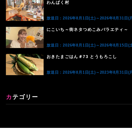
わんぱく村
放送日：2026年8月1日(土)～2026年8月31日(月
にこいち～街ネタつめこみバラエティ～
放送日：2026年8月1日(土)～2026年8月15日(土
おきたまごはん＃73 とうもろこし
放送日：2026年8月1日(土)～2023年8月31日(月
カテゴリー