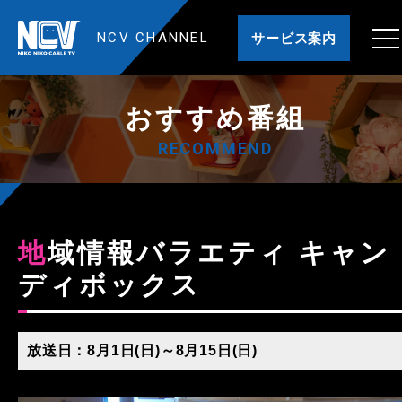
NCV CHANNEL
サービス案内
おすすめ番組
RECOMMEND
地域情報バラエティ キャン
ディボックス
放送日：8月1日(日)～8月15日(日)