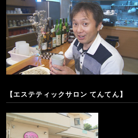
【エステティックサロン てんてん】