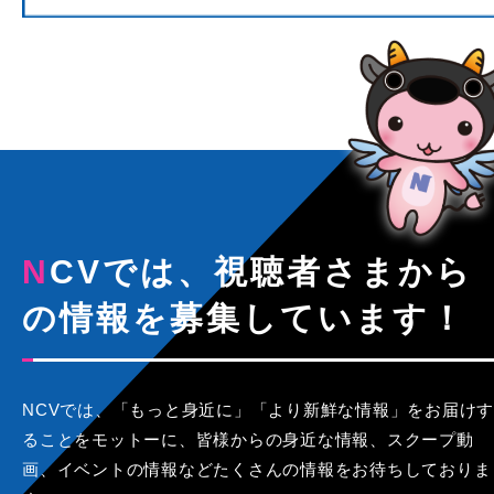
NCVでは、視聴者さまから
の情報を募集しています！
NCVでは、「もっと身近に」「より新鮮な情報」をお届けす
ることをモットーに、皆様からの身近な情報、スクープ動
画、イベントの情報などたくさんの情報をお待ちしておりま