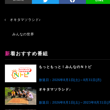
オキタマソラシド♪
みんなの世界
新着おすすめ番組
もっともっと！みんなのＮトピ
放送日：2026年8月1日(土)～8月31日(月)
オキタマソラシド♪
放送日：2026年8月1日(土)～2023年8月31日(月