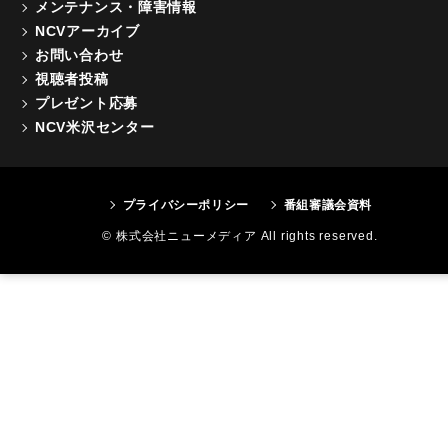
メンテナンス・障害情報
NCVアーカイブ
お問い合わせ
視聴者投稿
プレゼント応募
NCV米沢センター
プライバシーポリシー
番組審議会資料
© 株式会社ニューメディア All rights reserved.