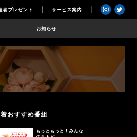
聴者プレゼント
サービス案内
お知らせ
新着おすすめ番組
もっともっと！みんな
のＮトピ