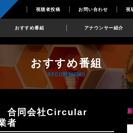
視聴者投稿
お問い合わせ
視
おすすめ番組
アナウンサー紹介
おすすめ番組
RECOMMEND
創業者