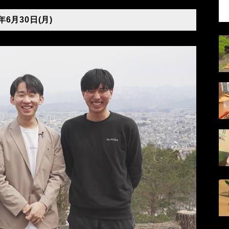
年6月30日(月)