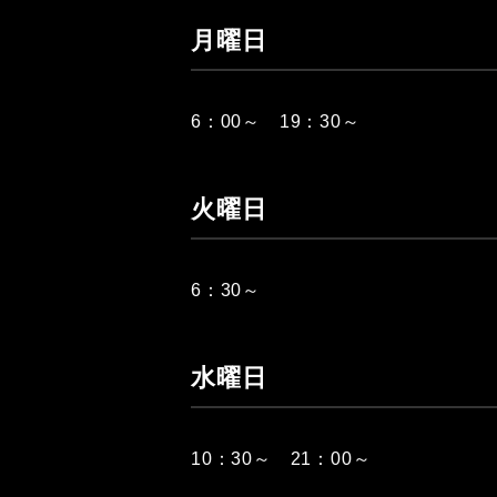
月曜日
6：00～ 19：30～
火曜日
6：30～
水曜日
10：30～ 21：00～