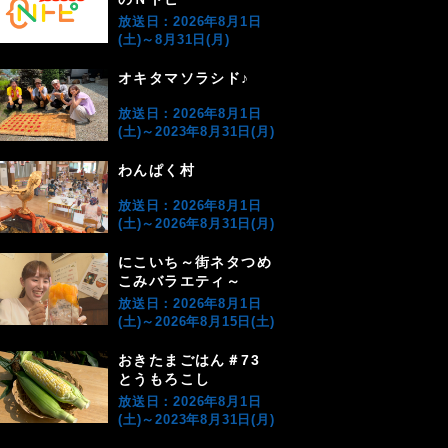
放送日：2026年8月1日
(土)～8月31日(月)
オキタマソラシド♪
放送日：2026年8月1日
(土)～2023年8月31日(月)
わんぱく村
放送日：2026年8月1日
(土)～2026年8月31日(月)
にこいち～街ネタつめ
こみバラエティ～
放送日：2026年8月1日
(土)～2026年8月15日(土)
おきたまごはん＃73
とうもろこし
放送日：2026年8月1日
(土)～2023年8月31日(月)