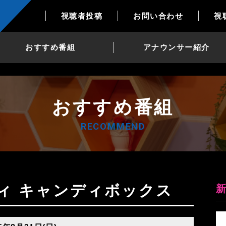
視聴者投稿
お問い合わせ
視
おすすめ番組
アナウンサー紹介
おすすめ番組
RECOMMEND
ティ キャンディボックス