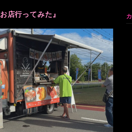
るお店行ってみた』