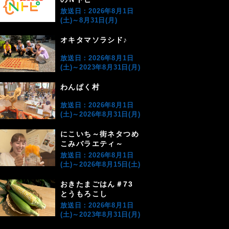
放送日：2026年8月1日
(土)～8月31日(月)
オキタマソラシド♪
放送日：2026年8月1日
(土)～2023年8月31日(月)
わんぱく村
放送日：2026年8月1日
(土)～2026年8月31日(月)
にこいち～街ネタつめ
こみバラエティ～
放送日：2026年8月1日
(土)～2026年8月15日(土)
おきたまごはん＃73
とうもろこし
放送日：2026年8月1日
(土)～2023年8月31日(月)