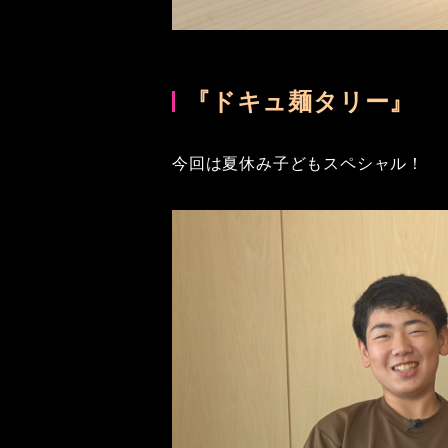
『ドキュ麺タリー』
今回は夏休み子どもスペシャル！