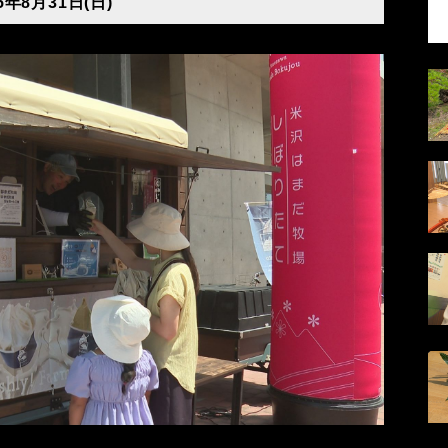
5年8月31日(日)