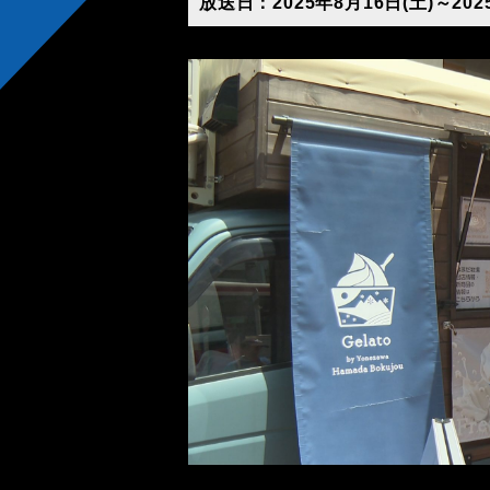
放送日：2025年8月16日(土)～202