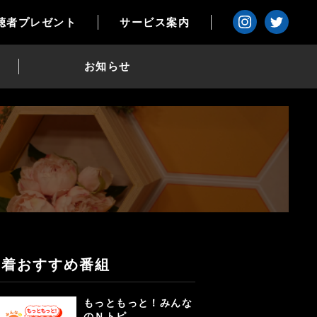
聴者プレゼント
サービス案内
お知らせ
新着おすすめ番組
もっともっと！みんな
のＮトピ