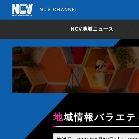
NCV CHANNEL
NCV地域ニュース
地域情報バラエ