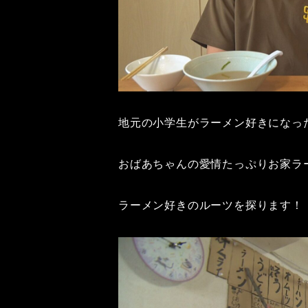
地元の小学生がラーメン好きになっ
おばあちゃんの愛情たっぷりお家ラ
ラーメン好きのルーツを探ります！