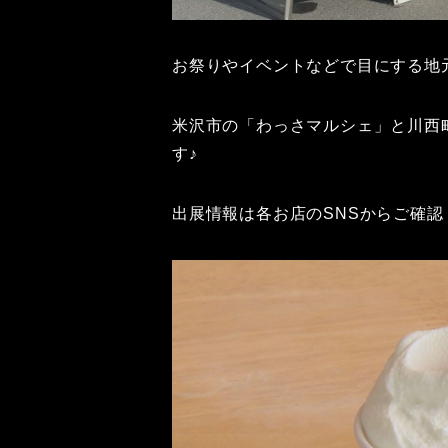
お祭りやイベントなどで目にする地
米沢市の「わっさマルシェ」と川西
す♪
出展情報は各お店のSNSからご確認