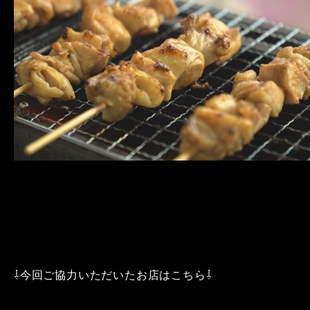
⇩今回ご協力いただいたお店はこちら⇩