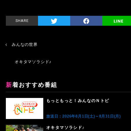
SHARE
みんなの世界
オキタマソラシド♪
新着おすすめ番組
もっともっと！みんなのＮトピ
放送日：2026年8月1日(土)～8月31日(月)
オキタマソラシド♪