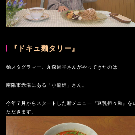
『ドキュ麺タリー』
麺スタグラマー、丸森周平さんがやってきたのは
南陽市赤湯にある「小龍姫」さん。
今年７月からスタートした新メニュー『豆乳担々麺』を
ただきます。