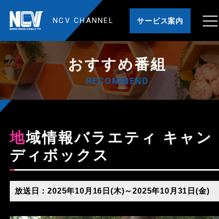
NCV CHANNEL
サービス案内
おすすめ番組
RECOMMEND
地域情報バラエティ キャン
ディボックス
放送日：2025年10月16日(木)～2025年10月31日(金)