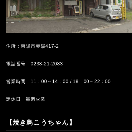
住所：南陽市赤湯417-2
電話番号：0238-21-2083
営業時間：11：00～14：00 / 18：00～22：00
定休日：毎週火曜
【焼き鳥こうちゃん】