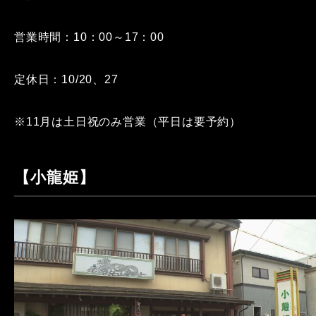
営業時間：10：00～17：00
定休日：10/20、27
※11月は土日祝のみ営業（平日は要予約）
【小龍姫】