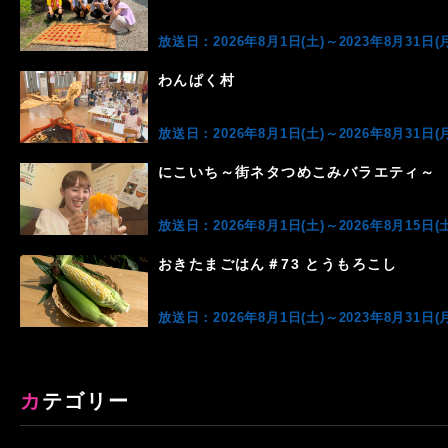
放送日：2026年8月1日(土)～2023年8月31日(月
わんぱく村
放送日：2026年8月1日(土)～2026年8月31日(月
にこいち～街ネタつめこみバラエティ～
放送日：2026年8月1日(土)～2026年8月15日(土
おきたまごはん＃73 とうもろこし
放送日：2026年8月1日(土)～2023年8月31日(月
カテゴリー