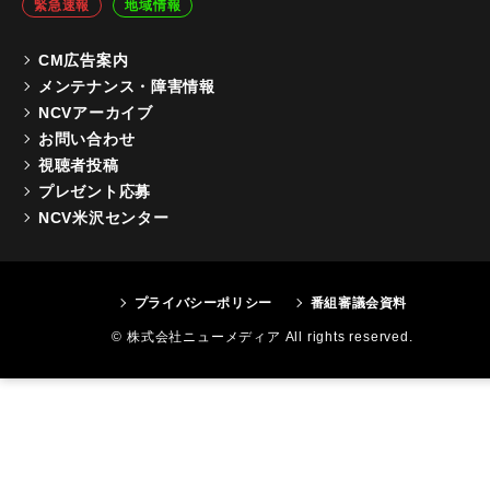
緊急速報
地域情報
CM広告案内
メンテナンス・障害情報
NCVアーカイブ
お問い合わせ
視聴者投稿
プレゼント応募
NCV米沢センター
プライバシーポリシー
番組審議会資料
© 株式会社ニューメディア All rights reserved.