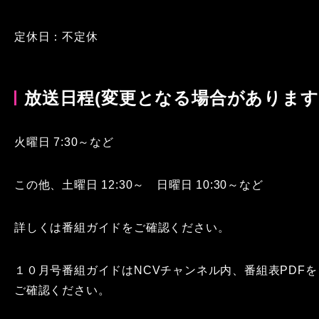
定休日：不定休
放送日程(変更となる場合があります
火曜日 7:30～など
この他、土曜日 12:30～ 日曜日 10:30～など
詳しくは番組ガイドをご確認ください。
１０月号番組ガイドはNCVチャンネル内、番組表PDFを
ご確認ください。