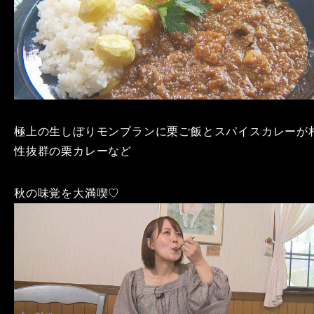
極上の生しぼりモンブランに栗ご飯とスパイスカレーが
性抜群の栗カレーなど
秋の味覚を大満喫♡