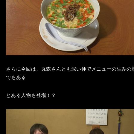
さらに今回は、丸森さんとも深い仲でメニューの生みの
でもある
とある人物も登場！？