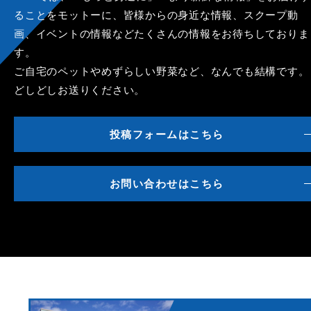
ることをモットーに、皆様からの身近な情報、スクープ動
画、イベントの情報などたくさんの情報をお待ちしておりま
す。
ご自宅のペットやめずらしい野菜など、なんでも結構です。
どしどしお送りください。
投稿フォームはこちら
お問い合わせはこちら