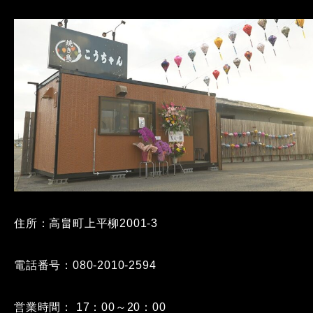
住所：高畠町上平柳2001-3
電話番号：080-2010-2594
営業時間： 17：00～20：00