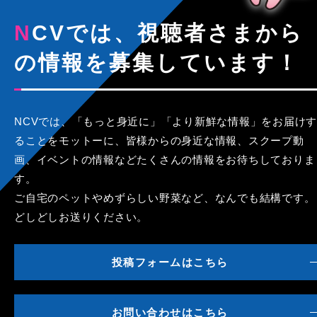
NCVでは、視聴者さまから
の情報を募集しています！
NCVでは、「もっと身近に」「より新鮮な情報」をお届けす
ることをモットーに、皆様からの身近な情報、スクープ動
画、イベントの情報などたくさんの情報をお待ちしておりま
す。
ご自宅のペットやめずらしい野菜など、なんでも結構です。
どしどしお送りください。
投稿フォームはこちら
お問い合わせはこちら