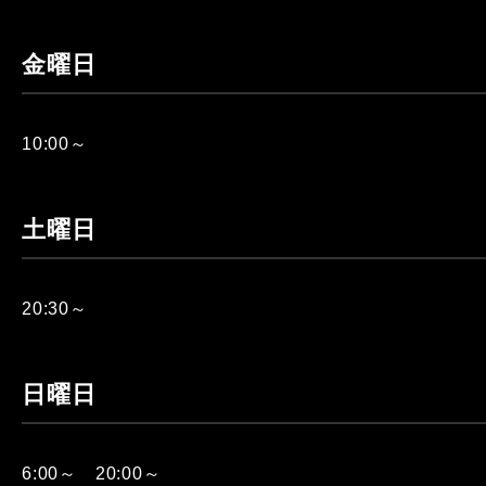
金曜日
10:00～
土曜日
20:30～
日曜日
6:00～ 20:00～