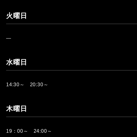
火曜日
—
水曜日
14:30～ 20:30～
木曜日
19：00～ 24:00～