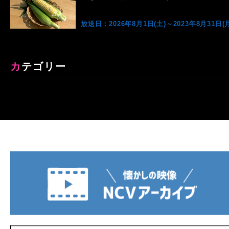
放送日：2026年8月1日(土)～2023年8月31日(月
カテゴリー