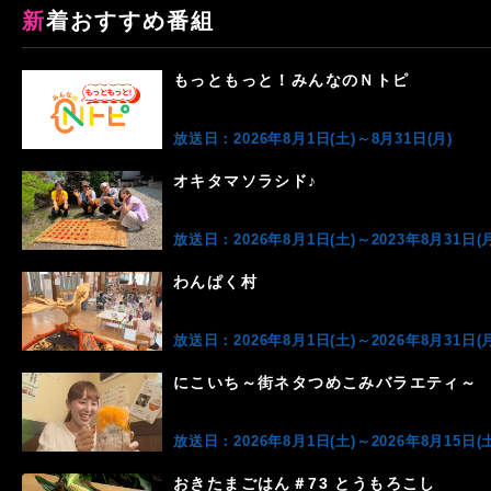
新着おすすめ番組
もっともっと！みんなのＮトピ
放送日：2026年8月1日(土)～8月31日(月)
オキタマソラシド♪
放送日：2026年8月1日(土)～2023年8月31日(月
わんぱく村
放送日：2026年8月1日(土)～2026年8月31日(月
にこいち～街ネタつめこみバラエティ～
放送日：2026年8月1日(土)～2026年8月15日(土
おきたまごはん＃73 とうもろこし