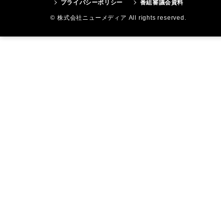
プライバシーポリシー
番組審議会資料
© 株式会社ニューメディア All rights reserved.