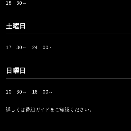
18：30～
土曜日
17：30～ 24：00～
日曜日
10：30～ 16：00～
詳しくは番組ガイドをご確認ください。