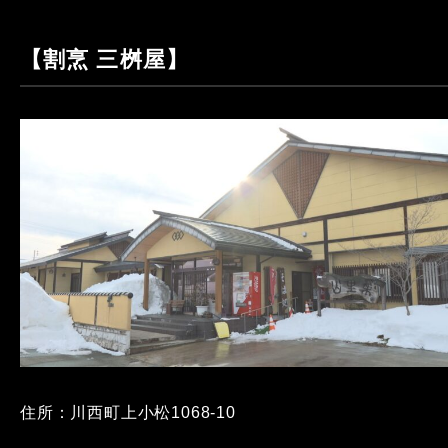
【割烹 三桝屋】
住所：川西町上小松1068-10