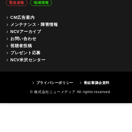
緊急速報
地域情報
CM広告案内
メンテナンス・障害情報
NCVアーカイブ
お問い合わせ
視聴者投稿
プレゼント応募
NCV米沢センター
プライバシーポリシー
番組審議会資料
© 株式会社ニューメディア All rights reserved.