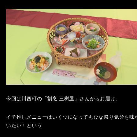
今回は川西町の「割烹 三桝屋」さんからお届け。
イチ推しメニューはいくつになってもひな祭り気分を味
いたい！という