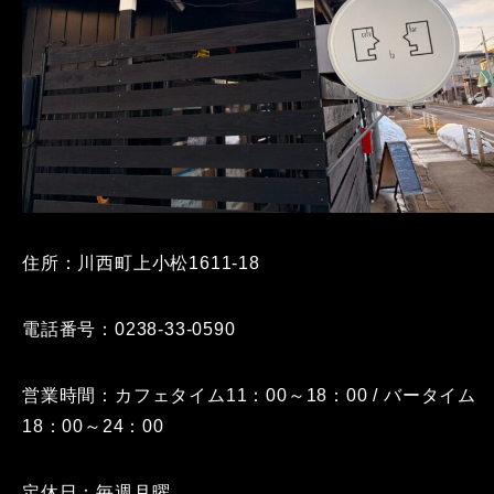
住所：川西町上小松1611-18
電話番号：0238-33-0590
営業時間：カフェタイム11：00～18：00 / バータイム
18：00～24：00
定休日：毎週月曜