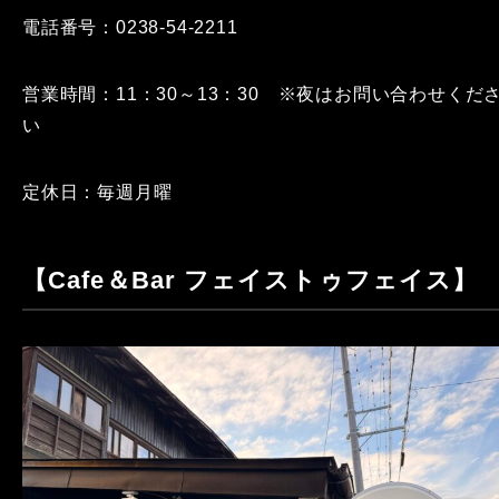
電話番号：0238-54-2211
営業時間：11：30～13：30 ※夜はお問い合わせくだ
い
定休日：毎週月曜
【Cafe＆Bar フェイストゥフェイス】