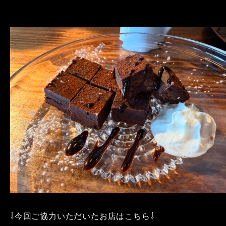
⇩今回ご協力いただいたお店はこちら⇩