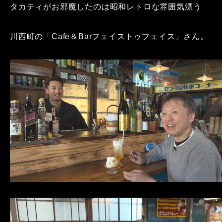
タカティがお邪魔したのは昭和レトロな雰囲気漂う
川西町の「Cafe＆Barフェイストゥフェイス」さん。