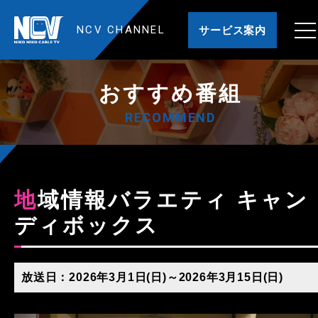
NCV CHANNEL
サービス案内
おすすめ番組
RECOMMEND
地域情報バラエティ キャン
ディボックス
放送日：2026年3月1日(日)～2026年3月15日(日)