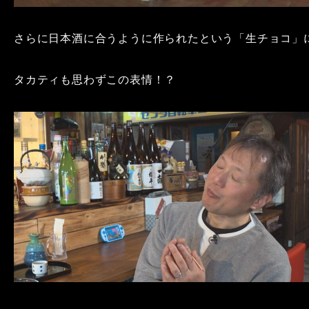
さらに日本酒に合うように作られたという「生チョコ」
タカティも思わずこの表情！？