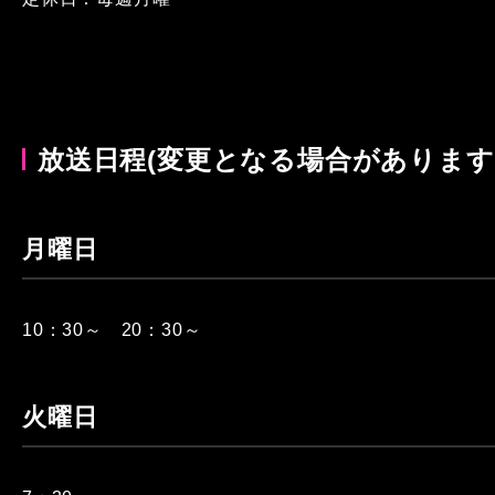
放送日程(変更となる場合があります
月曜日
10：30～ 20：30～
火曜日