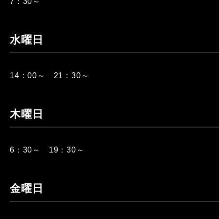
7：30～
水曜日
14：00～ 21：30～
木曜日
6：30～ 19：30～
金曜日