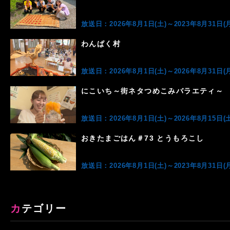
放送日：2026年8月1日(土)～2023年8月31日(月
わんぱく村
放送日：2026年8月1日(土)～2026年8月31日(月
にこいち～街ネタつめこみバラエティ～
放送日：2026年8月1日(土)～2026年8月15日(土
おきたまごはん＃73 とうもろこし
放送日：2026年8月1日(土)～2023年8月31日(月
カテゴリー