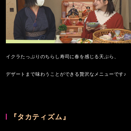
イクラたっぷりのちらし寿司に春を感じる天ぷら、
デザートまで味わうことができる贅沢なメニューです♪
『タカティズム
』