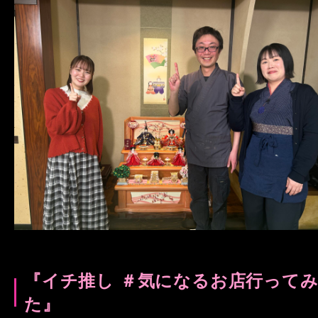
『イチ推し ＃気になるお店行って
た』