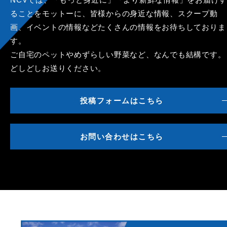
ることをモットーに、皆様からの身近な情報、スクープ動
画、イベントの情報などたくさんの情報をお待ちしておりま
す。
ご自宅のペットやめずらしい野菜など、なんでも結構です。
どしどしお送りください。
投稿フォームはこちら
お問い合わせはこちら