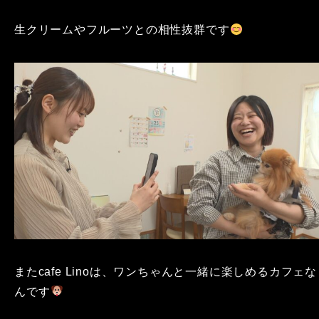
生クリームやフルーツとの相性抜群です
またcafe Linoは、ワンちゃんと一緒に楽しめるカフェな
んです