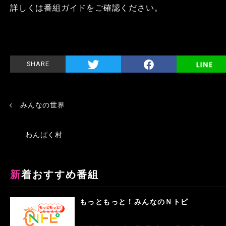
詳しくは番組ガイドをご確認ください。
SHARE
みんなの世界
わんぱく村
新着おすすめ番組
もっともっと！みんなのＮトピ