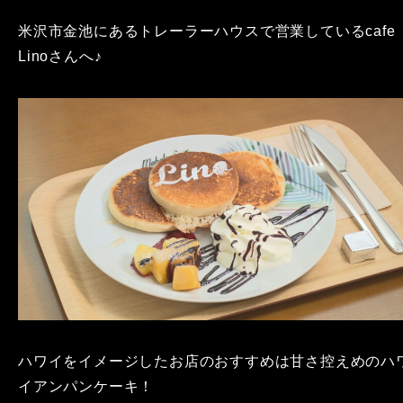
米沢市金池にあるトレーラーハウスで営業しているcafe
Linoさんへ♪
ハワイをイメージしたお店のおすすめは甘さ控えめのハ
イアンパンケーキ！