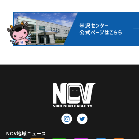
NCV地域ニュース