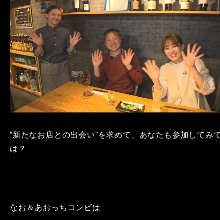
”新たなお店との出会い”を求めて、あなたも参加してみ
は？
なお＆あおっちコンビは