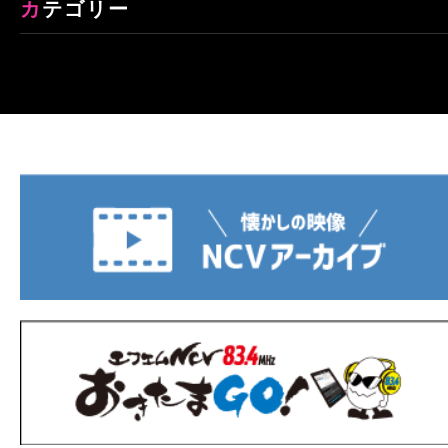
カテゴリー