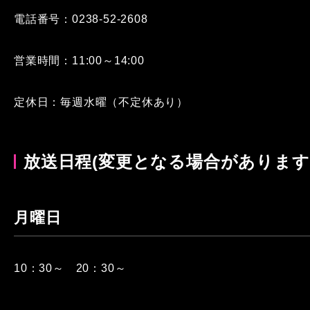
電話番号：0238-52-2608
営業時間：11:00～14:00
定休日：毎週水曜（不定休あり）
放送日程(変更となる場合があります
月曜日
10：30～ 20：30～