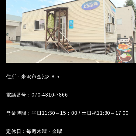
住所：米沢市金池2-8-5
電話番号：070-4810-7866
営業時間：平日11:30～15：00 / 土日祝11:30～17:00
定休日：毎週木曜・金曜