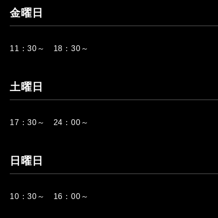
金曜日
11：30～ 18：30～
土曜日
17：30～ 24：00～
日曜日
10：30～ 16：00～