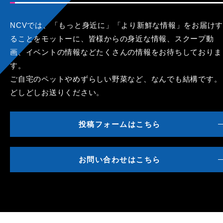
NCVでは、「もっと身近に」「より新鮮な情報」をお届けす
ることをモットーに、皆様からの身近な情報、スクープ動
画、イベントの情報などたくさんの情報をお待ちしておりま
す。
ご自宅のペットやめずらしい野菜など、なんでも結構です。
どしどしお送りください。
投稿フォームはこちら
お問い合わせはこちら