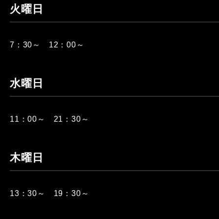
火曜日
7：30～ 12：00～
水曜日
11：00～ 21：30～
木曜日
13：30～ 19：30～