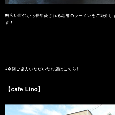
幅広い世代から長年愛される老舗のラーメンをご紹介し
す！
⇩今回ご協力いただいたお店はこちら⇩
【cafe Lino】