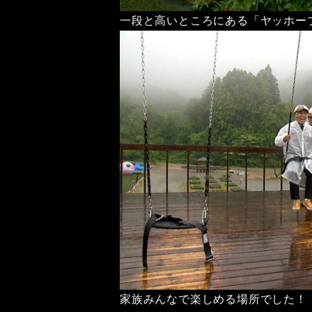
一段と高いところにある「ヤッホー
家族みんなで楽しめる場所でした！