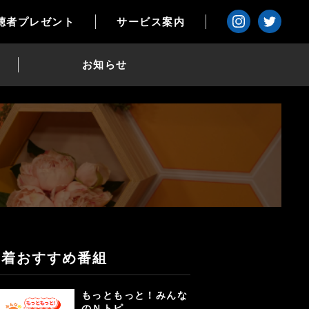
聴者プレゼント
サービス案内
お知らせ
新着おすすめ番組
もっともっと！みんな
のＮトピ