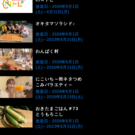
放送日：2026年8月1日
(土)～8月31日(月)
オキタマソラシド♪
放送日：2026年8月1日
(土)～2023年8月31日(月)
わんぱく村
放送日：2026年8月1日
(土)～2026年8月31日(月)
にこいち～街ネタつめ
こみバラエティ～
放送日：2026年8月1日
(土)～2026年8月15日(土)
おきたまごはん＃73
とうもろこし
放送日：2026年8月1日
(土)～2023年8月31日(月)