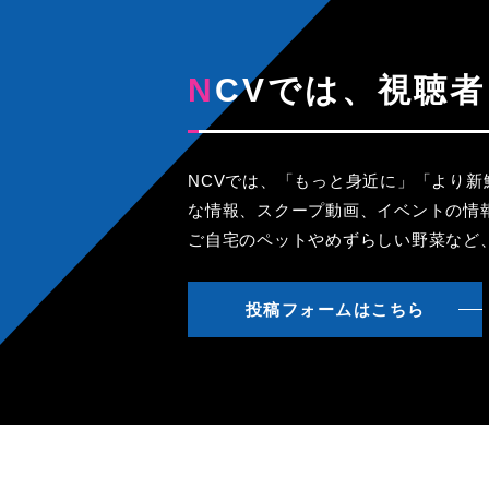
NCVでは、視
NCVでは、「もっと身近に」「より
な情報、スクープ動画、イベントの情
ご自宅のペットやめずらしい野菜など
投稿フォームはこちら