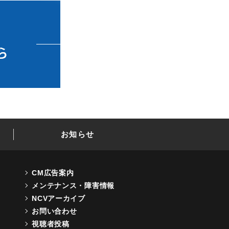
お知らせ
CM広告案内
メンテナンス・障害情報
NCVアーカイブ
お問い合わせ
視聴者投稿