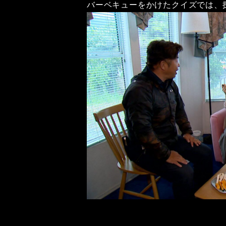
バーベキューをかけたクイズでは、