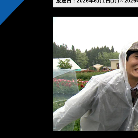
放送日：2026年6月1日(月)～2026