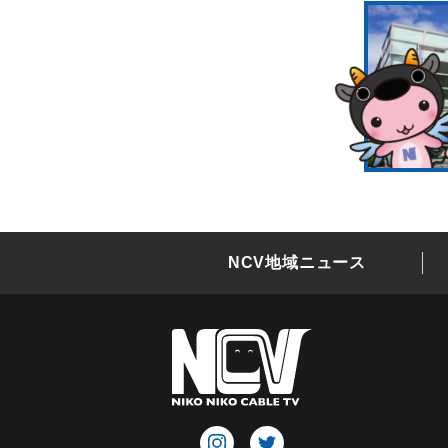
NCV地域ニュース