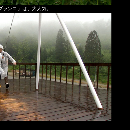
ブランコ」は、大人気。