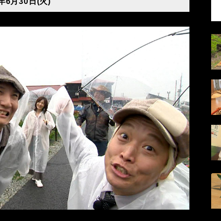
年6月30日(火)