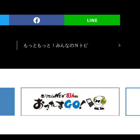
もっともっと！みんなのＮトピ