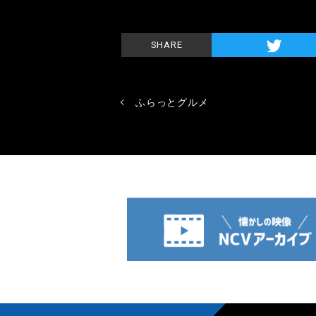
SHARE
ふらっとグルメ