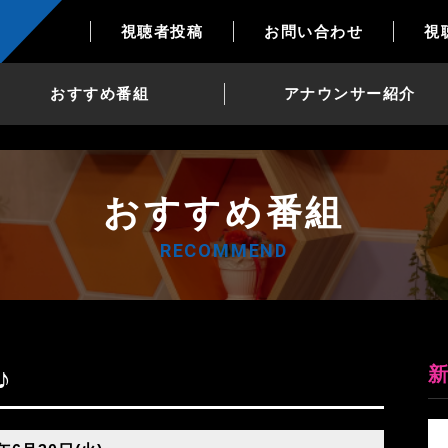
視聴者投稿
お問い合わせ
視
おすすめ番組
アナウンサー紹介
おすすめ番組
RECOMMEND
♪