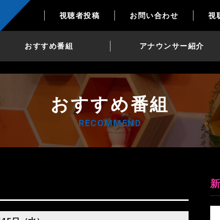
視聴者投稿
お問い合わせ
視
おすすめ番組
アナウンサー紹介
おすすめ番組
RECOMMEND