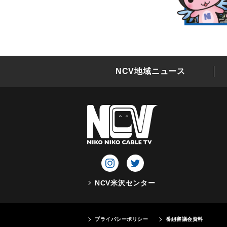
NCV地域ニュース
NCV米沢センター
プライバシーポリシー
番組審議会資料