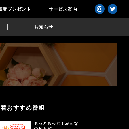
聴者プレゼント
サービス案内
お知らせ
新着おすすめ番組
もっともっと！みんな
のＮトピ