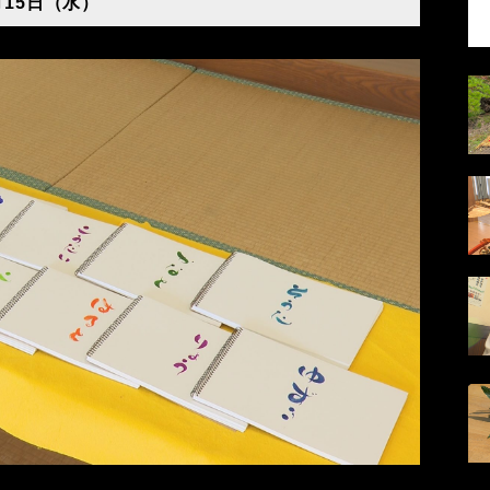
月15日（水）