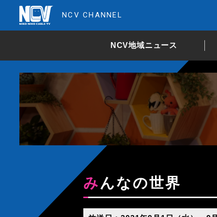
NCV CHANNEL
NCV地域ニュース
みんなの世界