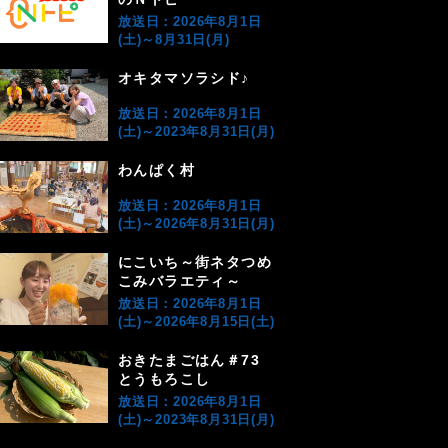
放送日：2026年8月1日
(土)～8月31日(月)
オキタマソラシド♪
放送日：2026年8月1日
(土)～2023年8月31日(月)
わんぱく村
放送日：2026年8月1日
(土)～2026年8月31日(月)
にこいち～街ネタつめ
こみバラエティ～
放送日：2026年8月1日
(土)～2026年8月15日(土)
おきたまごはん＃73
とうもろこし
放送日：2026年8月1日
(土)～2023年8月31日(月)