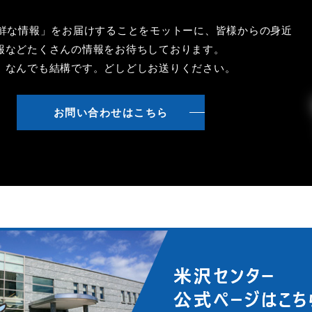
新鮮な情報」をお届けすることをモットーに、皆様からの身近
報などたくさんの情報をお待ちしております。
、なんでも結構です。どしどしお送りください。
お問い合わせはこちら