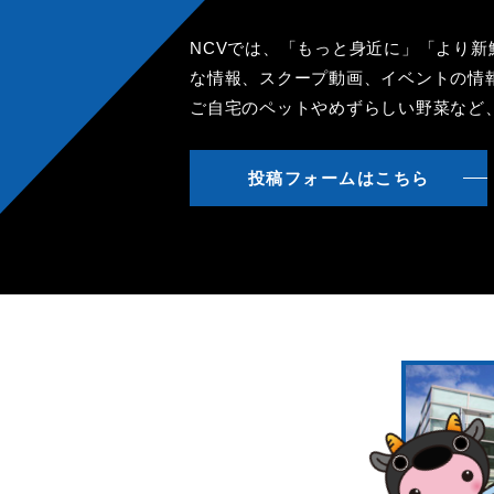
NCVでは、「もっと身近に」「より
な情報、スクープ動画、イベントの情
ご自宅のペットやめずらしい野菜など
投稿フォームはこちら