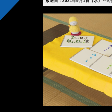
放送日：2021年9月1日（水）～9