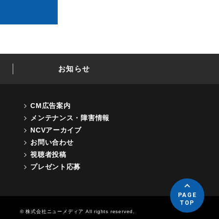
お知らせ
CM広告案内
メンテナンス・障害情報
NCVアーカイブ
お問い合わせ
視聴者投稿
プレゼント応募
PAGE
TOP
© 株式会社ニューメディア All rights reserved.