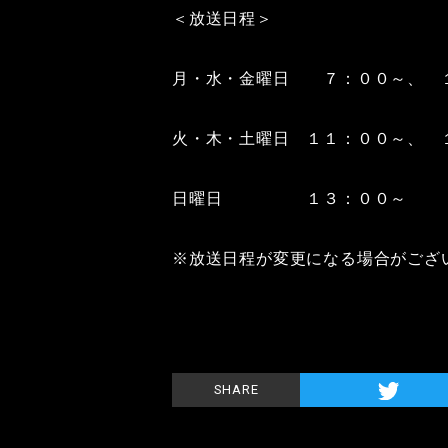
＜放送日程＞
月・水・金曜日 ７：００～、 
火・木・土曜日 １１：００～、 
日曜日 １３：００～
※放送日程が変更になる場合がござ
SHARE