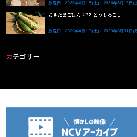
放送日：2026年8月1日(土)～2026年8月15日(土
おきたまごはん＃73 とうもろこし
放送日：2026年8月1日(土)～2023年8月31日(月
カテゴリー