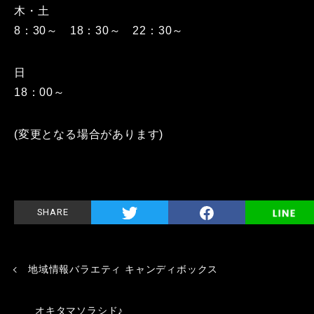
木・土
8：30～ 18：30～ 22：30～
日
18：00～
(変更となる場合があります)
SHARE
地域情報バラエティ キャンディボックス
オキタマソラシド♪