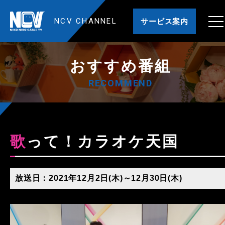
NCV CHANNEL
サービス案内
おすすめ番組
RECOMMEND
歌って！カラオケ天国
放送日：2021年12月2日(木)～12月30日(木)