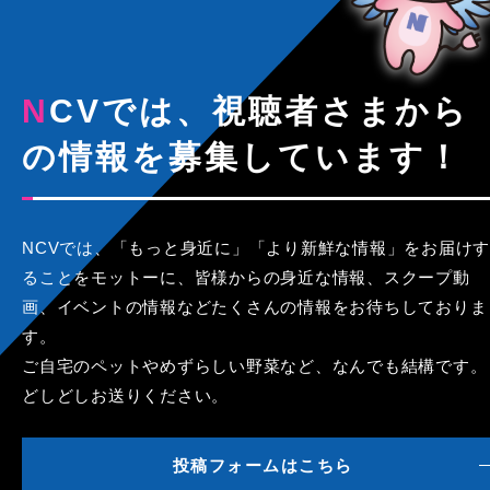
NCVでは、視聴者さまから
の情報を募集しています！
NCVでは、「もっと身近に」「より新鮮な情報」をお届けす
ることをモットーに、皆様からの身近な情報、スクープ動
画、イベントの情報などたくさんの情報をお待ちしておりま
す。
ご自宅のペットやめずらしい野菜など、なんでも結構です。
どしどしお送りください。
投稿フォームはこちら