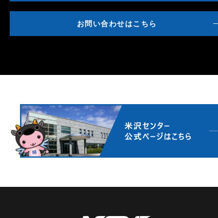
お問い合わせはこちら