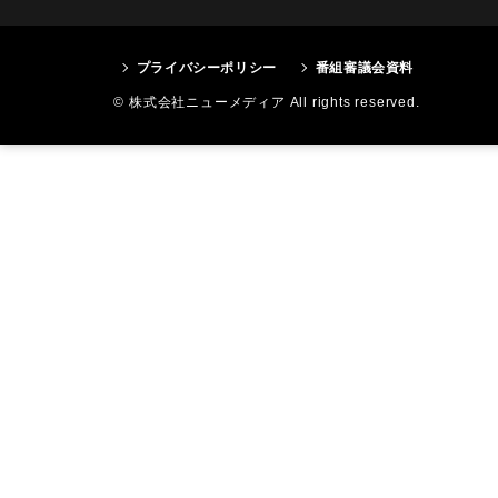
プライバシーポリシー
番組審議会資料
© 株式会社ニューメディア All rights reserved.