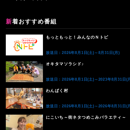
新着おすすめ番組
もっともっと！みんなのＮトピ
放送日：2026年8月1日(土)～8月31日(月)
オキタマソラシド♪
放送日：2026年8月1日(土)～2023年8月31日(月
わんぱく村
放送日：2026年8月1日(土)～2026年8月31日(月
にこいち～街ネタつめこみバラエティ～