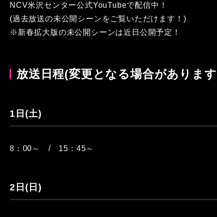
NCV米沢センター公式YouTubeで配信中！
(過去放送の未公開シーンをご覧いただけます！)
※新春拡大版の未公開シーンは近日公開予定！
放送日程(変更となる場合があります
1日(土)
8：00～ / 15：45～
2日(日)