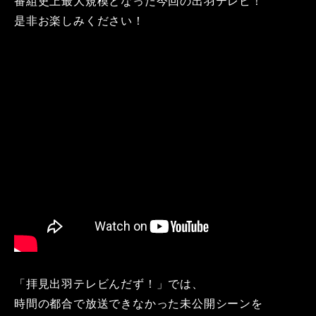
番組史上最大規模となった今回の出羽テレビ！
是非お楽しみください！
「拝見出羽テレビんだず！」では、
時間の都合で放送できなかった未公開シーンを