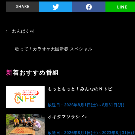
SHARE
わんぱく村
歌って！カラオケ天国新春 スペシャル
新着おすすめ番組
もっともっと！みんなのＮトピ
放送日：2026年8月1日(土)～8月31日(月)
オキタマソラシド♪
放送日：2026年8月1日(土)～2023年8月31日(月