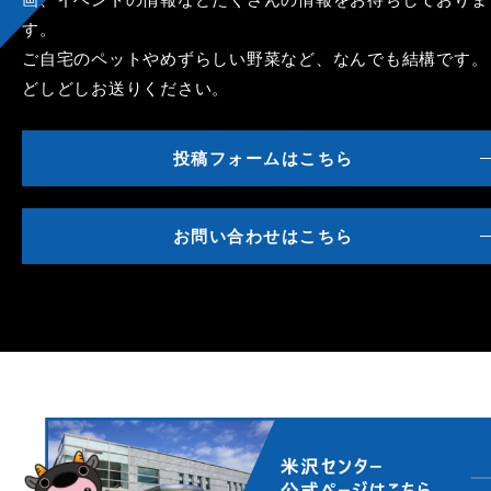
す。
ご自宅のペットやめずらしい野菜など、なんでも結構です。
どしどしお送りください。
投稿フォームはこちら
お問い合わせはこちら