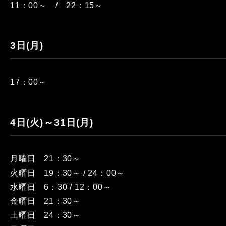
11：00～ / 22：15～
3日(月)
17：00～
4日(火)～31日(月)
月曜日 21：30～
火曜日 19：30～ / 24：00～
水曜日 6：30 / 12：00～
金曜日 21：30～
土曜日 24：30～