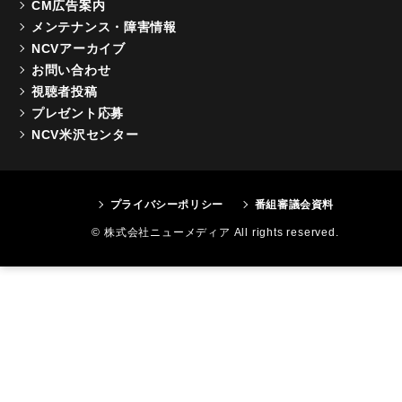
CM広告案内
メンテナンス・障害情報
NCVアーカイブ
お問い合わせ
視聴者投稿
プレゼント応募
NCV米沢センター
プライバシーポリシー
番組審議会資料
© 株式会社ニューメディア All rights reserved.