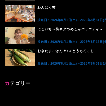
わんぱく村
放送日：2026年8月1日(土)～2026年8月31日(月
にこいち～街ネタつめこみバラエティ～
放送日：2026年8月1日(土)～2026年8月15日(土
おきたまごはん＃73 とうもろこし
放送日：2026年8月1日(土)～2023年8月31日(月
カテゴリー