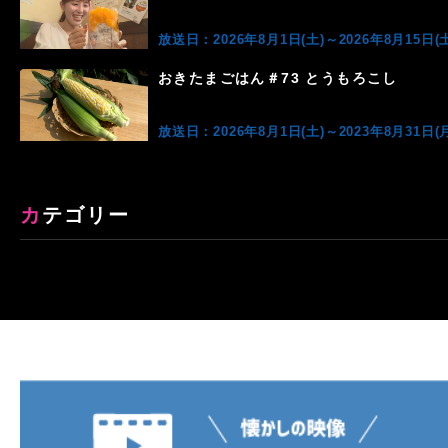
放送日：2026年8月1日(土)～2026年8月15日(土
おきたまごはん＃73 とうもろこし
放送日：2026年8月1日(土)～2023年8月31日(月
カテゴリー