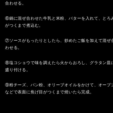
合わせる。
⑥鍋に混ぜ合わせた牛乳と米粉、バターを入れて、とろ
がつくまで煮込む。
⑦ソースがもったりとしたら、炒めたご飯を加えて混ぜ
わせる。
⑧塩コショウで味を調えたら火からおろし、グラタン皿
盛り付ける。
⑨粉チーズ、パン粉、オリーブオイルをかけて、オーブ
などで表面に焦げ目がつくまで焼いたら完成。