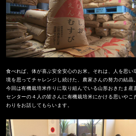
食べれば、体が喜ぶ安全安心のお米。それは、人を思い
境を思ってチャレンジし続けた、農家さんの努力の結晶
今回は有機栽培米作りに取り組んでいる山形おきたま産
センターの４人の皆さんに有機栽培米にかける思いやこ
わりをお話してもらいます。