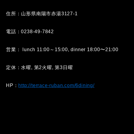
住所：山形県南陽市赤湯3127-1
電話：0238-49-7842
営業： lunch 11:00～15:00, dinner 18:00〜21:00
定休：水曜, 第2火曜, 第3日曜
HP：
http://terrace-ruban.com/6dining/