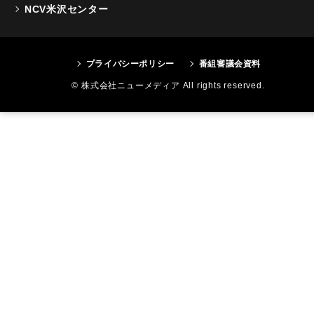
NCV米沢センター
プライバシーポリシー
番組審議会資料
© 株式会社ニューメディア All rights reserved.