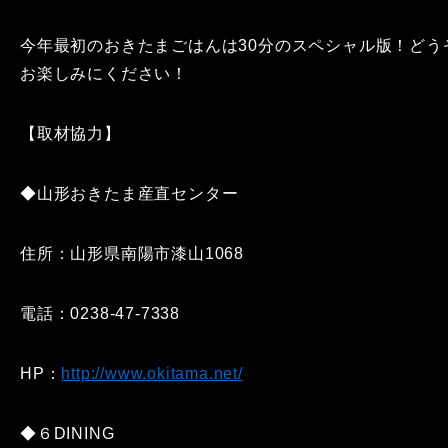
今年最初のおきたまごはんは30分のスペシャル版！どう
お楽しみにください！
【取材協力】
◆山形おきたま産直センター
住所：山形県南陽市漆山1068
電話：0238-47-7338
HP：
http://www.okitama.net/
◆６DINING