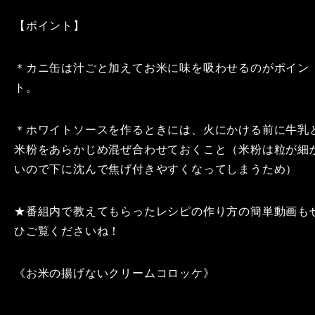
【ポイント】
＊カニ缶は汁ごと加えてお米に味を吸わせるのがポイン
ト。
＊ホワイトソースを作るときには、火にかける前に牛乳
米粉をあらかじめ混ぜ合わせておくこと（米粉は粒が細
いので下に沈んで焦げ付きやすくなってしまうため）
★番組内で教えてもらったレシピの作り方の簡単動画も
ひご覧くださいね！
《お米の揚げないクリームコロッケ》