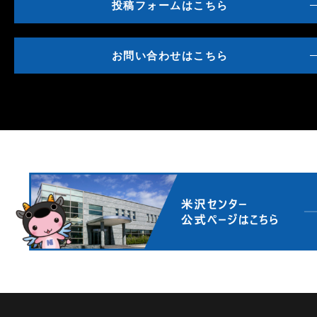
投稿フォームはこちら
お問い合わせはこちら