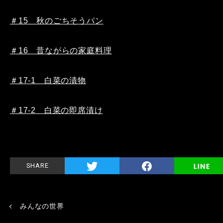
＃15 秋のごちそうパン
＃16 昔ながらの家庭料理
＃17-1 白菜の漬物
＃17-2 白菜の即席漬け
SHARE
みんなの世界