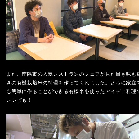
また、南陽市の人気レストランのシェフが見た目も味も
きの有機栽培米の料理を作ってくれました。さらに家庭
も簡単に作ることができる有機米を使ったアイデア料理
レシピも！