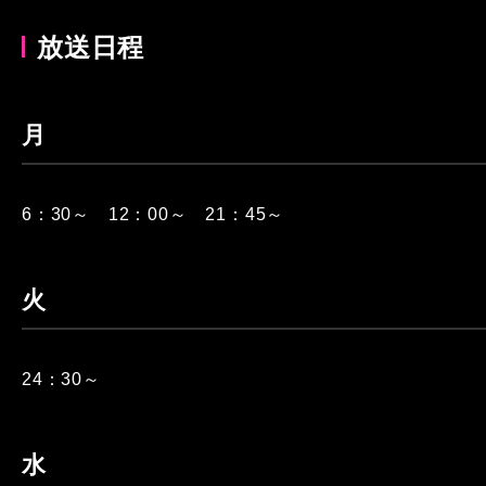
放送日程
月
6：30～ 12：00～ 21：45～
火
24：30～
水