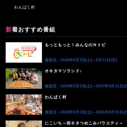
わんぱく村
新着おすすめ番組
もっともっと！みんなのＮトピ
放送日：2026年8月1日(土)～8月31日(月)
オキタマソラシド♪
放送日：2026年8月1日(土)～2023年8月31日(月
わんぱく村
放送日：2026年8月1日(土)～2026年8月31日(月
にこいち～街ネタつめこみバラエティ～