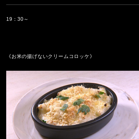
19：30～
《お米の揚げないクリームコロッケ》