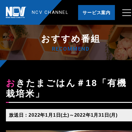
NCV CHANNEL
サービス案内
おすすめ番組
RECOMMEND
おきたまごはん＃18「有機
栽培米」
放送日：2022年1月1日(土)～2022年1月31日(月)