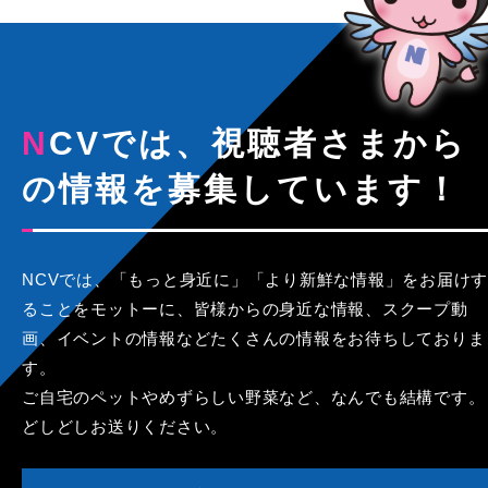
NCVでは、視聴者さまから
の情報を募集しています！
NCVでは、「もっと身近に」「より新鮮な情報」をお届けす
ることをモットーに、皆様からの身近な情報、スクープ動
画、イベントの情報などたくさんの情報をお待ちしておりま
す。
ご自宅のペットやめずらしい野菜など、なんでも結構です。
どしどしお送りください。