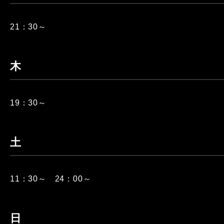
21：30～
木
19：30～
土
11：30～ 24：00～
日