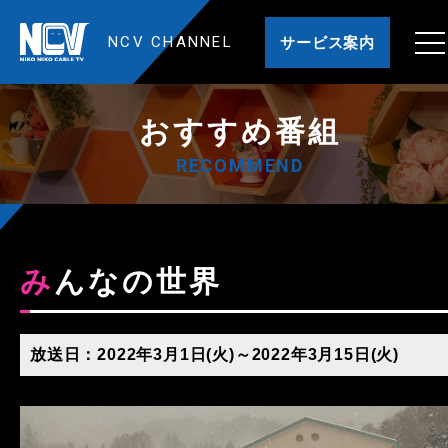
NCV CHANNEL
サービス案内
おすすめ番組
RECOMMEND
みんなの世界
放送日：2022年3月1日(火)～2022年3月15日(火)