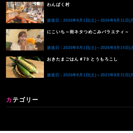
わんぱく村
放送日：2026年8月1日(土)～2026年8月31日(月
にこいち～街ネタつめこみバラエティ～
放送日：2026年8月1日(土)～2026年8月15日(土
おきたまごはん＃73 とうもろこし
放送日：2026年8月1日(土)～2023年8月31日(月
カテゴリー