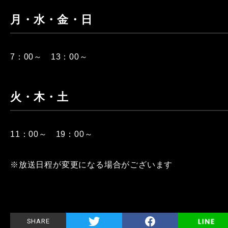
月・水・金・日
7：00～ 13：00～
火・木・土
11：00～ 19：00～
※放送日程が変更になる場合がございます
SHARE