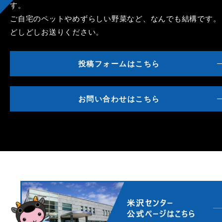
す。
ご自宅のペットやめずらしい野菜など、なんでも結構です。
どしどしお送りください。
投稿フォームはこちら
お問い合わせはこちら