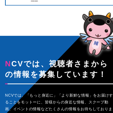
NCVでは、視聴者さまから
の情報を募集しています！
NCVでは、「もっと身近に」「より新鮮な情報」をお届けす
ることをモットーに、皆様からの身近な情報、スクープ動
画、イベントの情報などたくさんの情報をお待ちしておりま