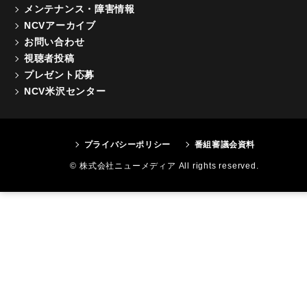
メンテナンス・障害情報
NCVアーカイブ
お問い合わせ
視聴者投稿
プレゼント応募
NCV米沢センター
プライバシーポリシー
番組審議会資料
© 株式会社ニューメディア All rights reserved.