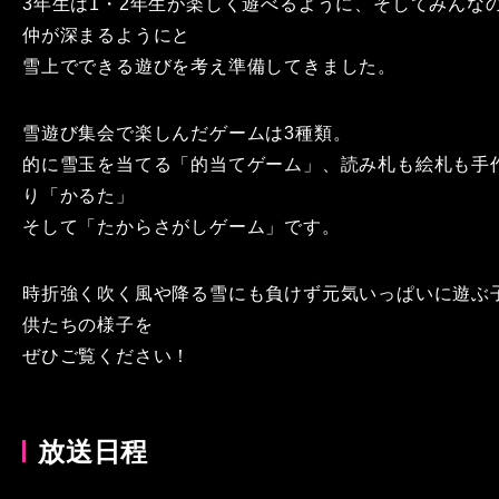
3年生は1・2年生が楽しく遊べるように、そしてみんな
仲が深まるようにと
雪上でできる遊びを考え準備してきました。
雪遊び集会で楽しんだゲームは3種類。
的に雪玉を当てる「的当てゲーム」、読み札も絵札も手
り「かるた」
そして「たからさがしゲーム」です。
時折強く吹く風や降る雪にも負けず元気いっぱいに遊ぶ
供たちの様子を
ぜひご覧ください！
放送日程