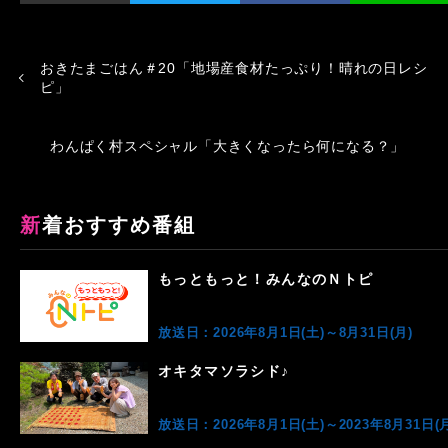
おきたまごはん＃20「地場産食材たっぷり！晴れの日レシ
ピ」
わんぱく村スペシャル「大きくなったら何になる？」
新着おすすめ番組
もっともっと！みんなのＮトピ
放送日：2026年8月1日(土)～8月31日(月)
オキタマソラシド♪
放送日：2026年8月1日(土)～2023年8月31日(月