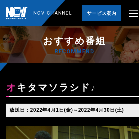
NCV CHANNEL
サービス案内
おすすめ番組
RECOMMEND
オキタマソラシド♪
放送日：2022年4月1日(金)～2022年4月30日(土)