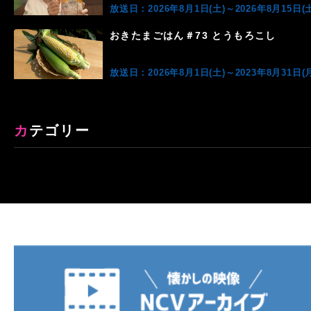
放送日：2026年8月1日(土)～2026年8月15日(土
おきたまごはん＃73 とうもろこし
放送日：2026年8月1日(土)～2023年8月31日(月
カテゴリー