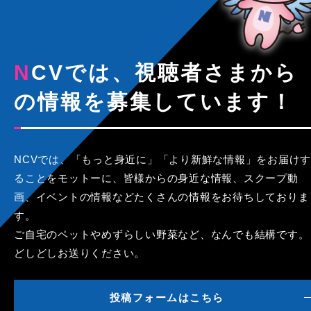
NCVでは、視聴者さまから
の情報を募集しています！
NCVでは、「もっと身近に」「より新鮮な情報」をお届けす
ることをモットーに、皆様からの身近な情報、スクープ動
画、イベントの情報などたくさんの情報をお待ちしておりま
す。
ご自宅のペットやめずらしい野菜など、なんでも結構です。
どしどしお送りください。
投稿フォームはこちら