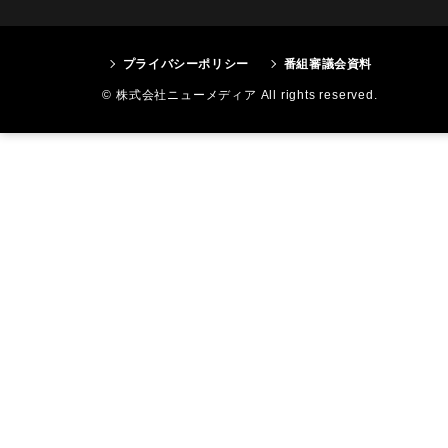
プライバシーポリシー
番組審議会資料
© 株式会社ニューメディア All rights reserved.