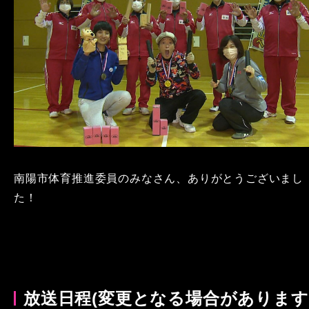
南陽市体育推進委員のみなさん、ありがとうございまし
た！
放送日程(変更となる場合があります