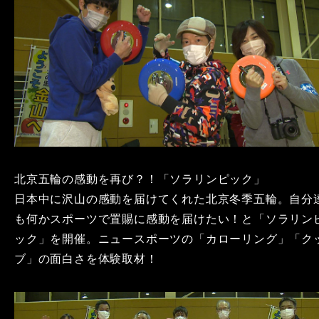
北京五輪の感動を再び？！「ソラリンピック」
日本中に沢山の感動を届けてくれた北京冬季五輪。自分
も何かスポーツで置賜に感動を届けたい！と「ソラリン
ック」を開催。ニュースポーツの「カローリング」「ク
ブ」の面白さを体験取材！