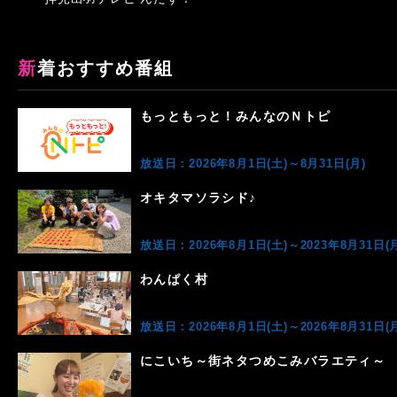
新着おすすめ番組
もっともっと！みんなのＮトピ
放送日：2026年8月1日(土)～8月31日(月)
オキタマソラシド♪
放送日：2026年8月1日(土)～2023年8月31日(月
わんぱく村
放送日：2026年8月1日(土)～2026年8月31日(月
にこいち～街ネタつめこみバラエティ～