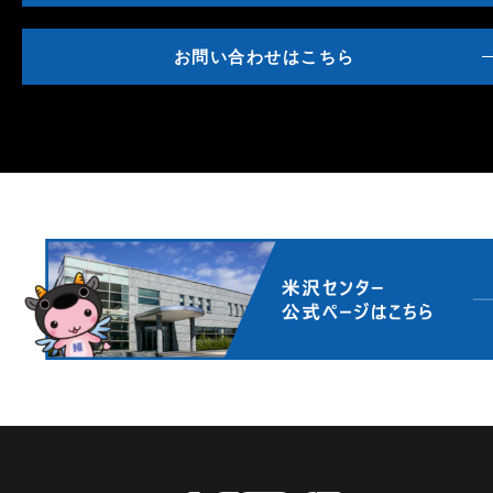
お問い合わせはこちら