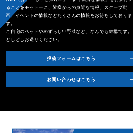
ることをモットーに、皆様からの身近な情報、スクープ動
画、イベントの情報などたくさんの情報をお待ちしておりま
す。
ご自宅のペットやめずらしい野菜など、なんでも結構です。
どしどしお送りください。
投稿フォームはこちら
お問い合わせはこちら