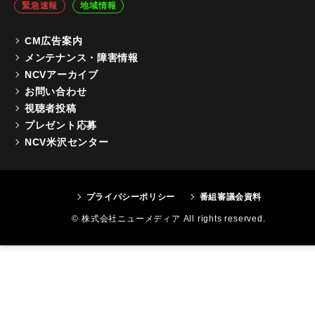
緊急速報
地域情報
CM広告案内
メンテナンス・障害情報
NCVアーカイブ
お問い合わせ
視聴者投稿
プレゼント応募
NCV米沢センター
プライバシーポリシー
番組審議会資料
© 株式会社ニューメディア All rights reserved.