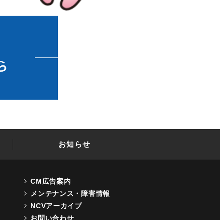
お知らせ
CM広告案内
メンテナンス・障害情報
NCVアーカイブ
お問い合わせ