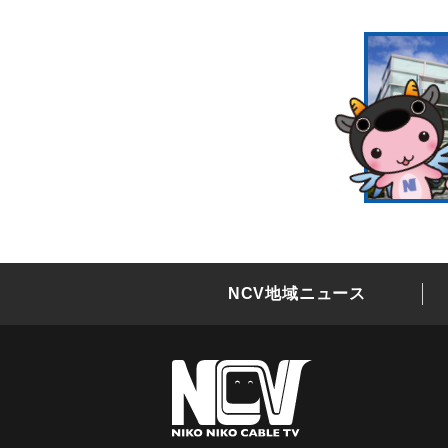
NCV地域ニュース