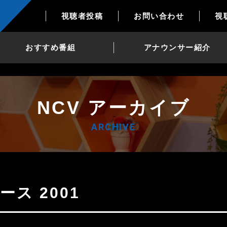
視聴者投稿
お問い合わせ
視
おすすめ番組
アナウンサー紹介
NCV アーカイブ
ARCHIVE
ース 2001