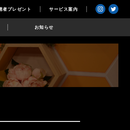
聴者プレゼント
サービス案内
お知らせ