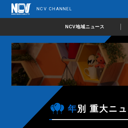
NCV CHANNEL
NCV地域ニュース
年別 重大ニュ