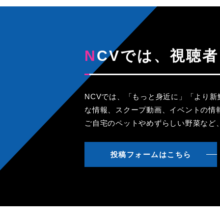
NCVでは、視
NCVでは、「もっと身近に」「より
な情報、スクープ動画、イベントの情
ご自宅のペットやめずらしい野菜など
投稿フォームはこちら