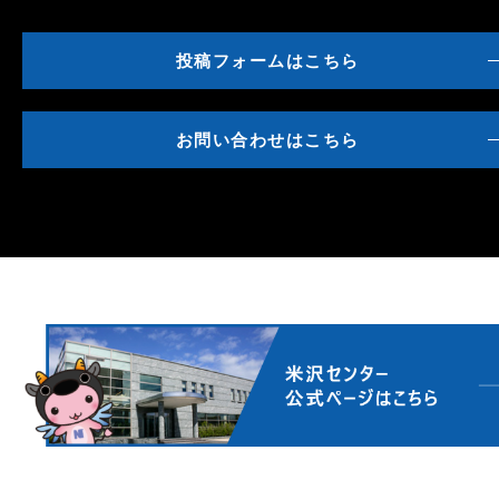
投稿フォームはこちら
お問い合わせはこちら