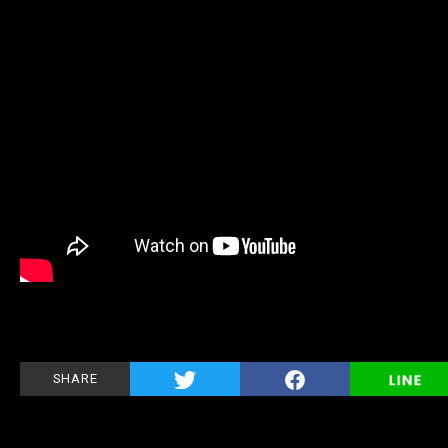
SHARE