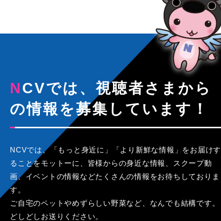
NCVでは、視聴者さまから
の情報を募集しています！
NCVでは、「もっと身近に」「より新鮮な情報」をお届けす
ることをモットーに、皆様からの身近な情報、スクープ動
画、イベントの情報などたくさんの情報をお待ちしておりま
す。
ご自宅のペットやめずらしい野菜など、なんでも結構です。
どしどしお送りください。