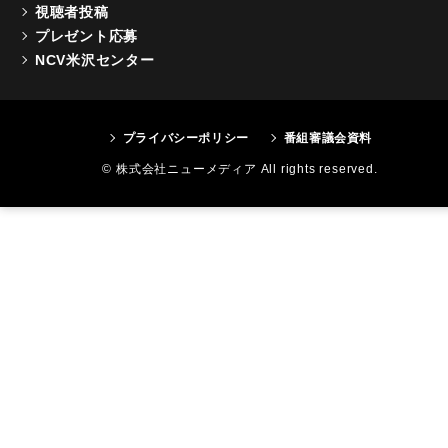
視聴者投稿
プレゼント応募
NCV米沢センター
プライバシーポリシー
番組審議会資料
© 株式会社ニューメディア All rights reserved.