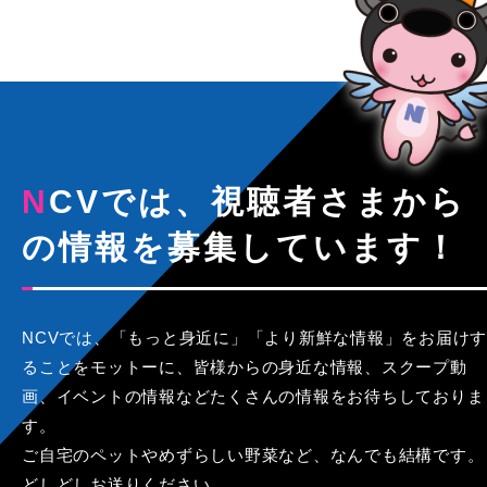
NCVでは、視聴者さまから
の情報を募集しています！
NCVでは、「もっと身近に」「より新鮮な情報」をお届けす
ることをモットーに、皆様からの身近な情報、スクープ動
画、イベントの情報などたくさんの情報をお待ちしておりま
す。
ご自宅のペットやめずらしい野菜など、なんでも結構です。
どしどしお送りください。