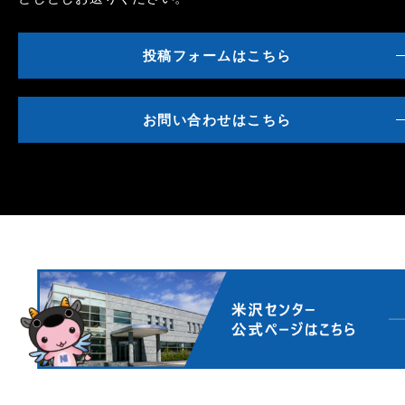
投稿フォームはこちら
お問い合わせはこちら