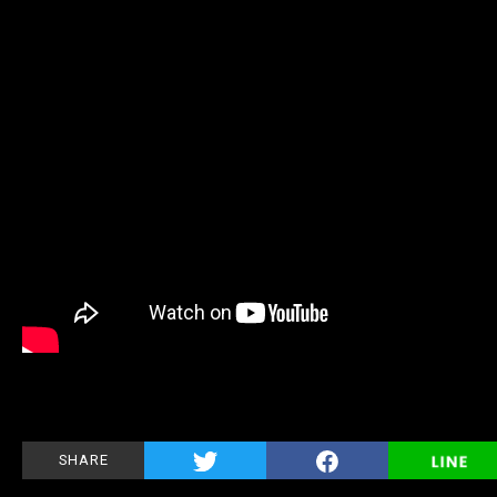
SHARE