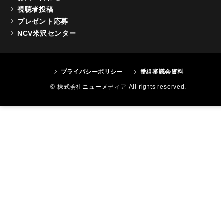
視聴者投稿
プレゼント応募
NCV米沢センター
プライバシーポリシー
番組審議会資料
© 株式会社ニューメディア All rights reserved.