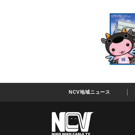
NCV地域ニュース