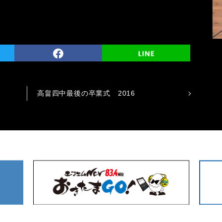
高畠四中最後の卒業式 2016