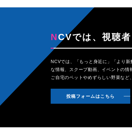
NCVでは、視
NCVでは、「もっと身近に」「より
な情報、スクープ動画、イベントの情
ご自宅のペットやめずらしい野菜など
投稿フォームはこちら