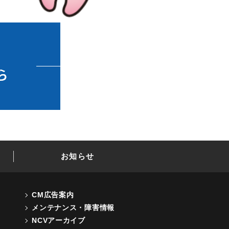
お知らせ
CM広告案内
メンテナンス・障害情報
NCVアーカイブ