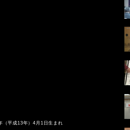
1年（平成13年）4月1日生まれ