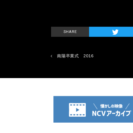
SHARE
南陽卒業式 2016