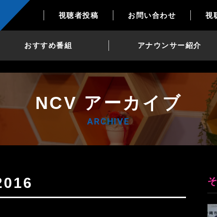
視聴者投稿
お問い合わせ
視
おすすめ番組
アナウンサー紹介
NCV アーカイブ
ARCHIVE
016