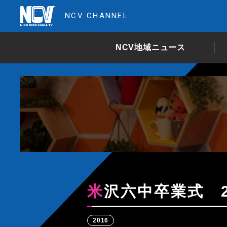
NCV CHANNEL
NCV地域ニュース
米沢六中卒業式 2
2016