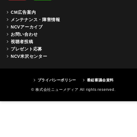
CM広告案内
メンテナンス・障害情報
NCVアーカイブ
お問い合わせ
視聴者投稿
プレゼント応募
NCV米沢センター
プライバシーポリシー
番組審議会資料
© 株式会社ニューメディア All rights reserved.