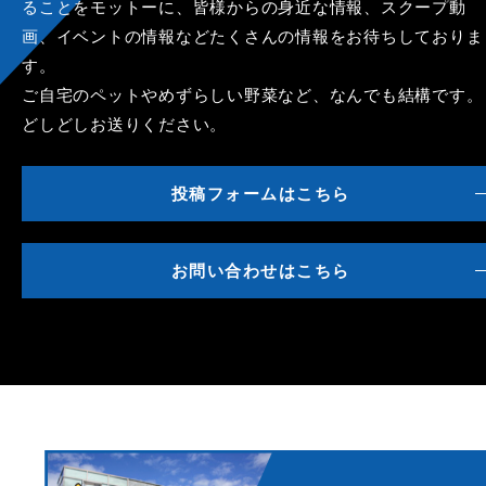
ることをモットーに、皆様からの身近な情報、スクープ動
画、イベントの情報などたくさんの情報をお待ちしておりま
す。
ご自宅のペットやめずらしい野菜など、なんでも結構です。
どしどしお送りください。
投稿フォームはこちら
お問い合わせはこちら