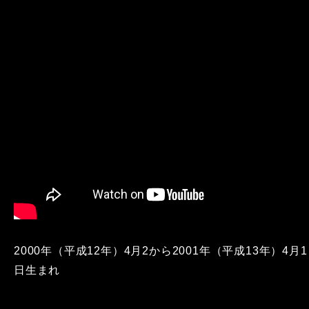
2000年（平成12年）4月2から2001年（平成13年）4月1
日生まれ