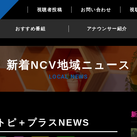
視聴者投稿
お問い合わせ
視
おすすめ番組
アナウンサー紹介
新着NCV地域ニュース
LOCAL NEWS
日Nトピ＋プラスNEWS