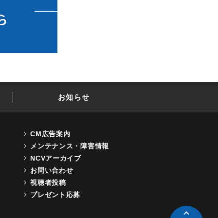
お知らせ
CM広告案内
メンテナンス・障害情報
NCVアーカイブ
お問い合わせ
視聴者投稿
プレゼント応募