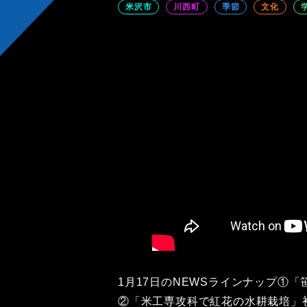
米沢市
川西町
季節
文化
1月17日のNEWSラインナップ①
②「米工専攻科で紅花の水耕栽培」