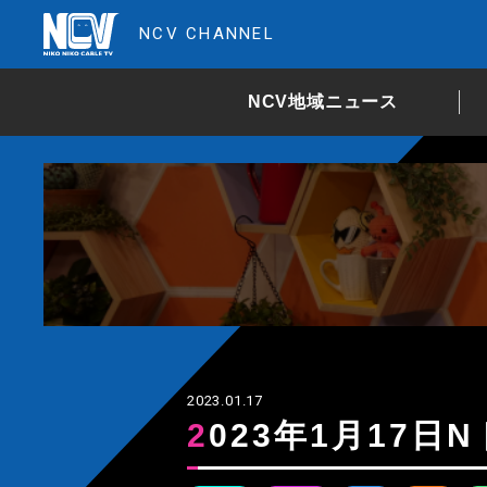
NCV CHANNEL
NCV地域ニュース
2023.01.17
2023年1月17