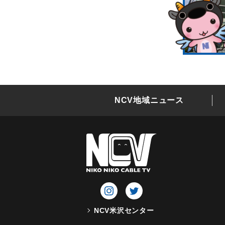
NCV地域ニュース
NCV米沢センター