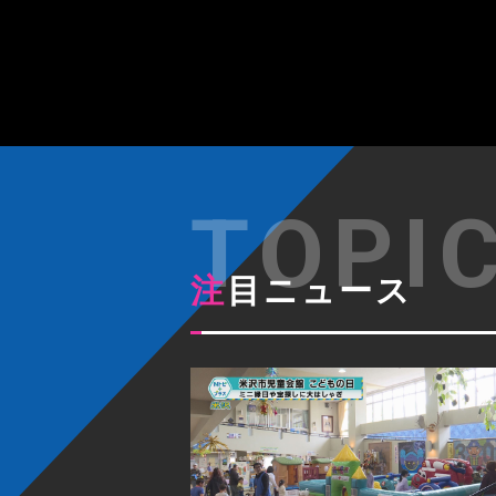
注目ニュース