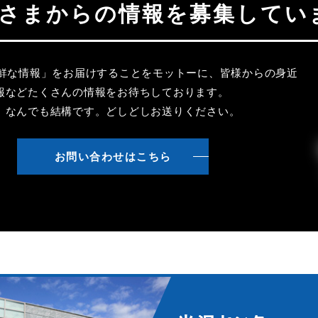
聴者さまからの情報を募集してい
新鮮な情報」をお届けすることをモットーに、皆様からの身近
報などたくさんの情報をお待ちしております。
、なんでも結構です。どしどしお送りください。
お問い合わせはこちら