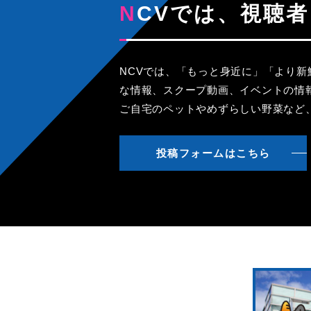
NCVでは、視
NCVでは、「もっと身近に」「より
な情報、スクープ動画、イベントの情
ご自宅のペットやめずらしい野菜など
投稿フォームはこちら