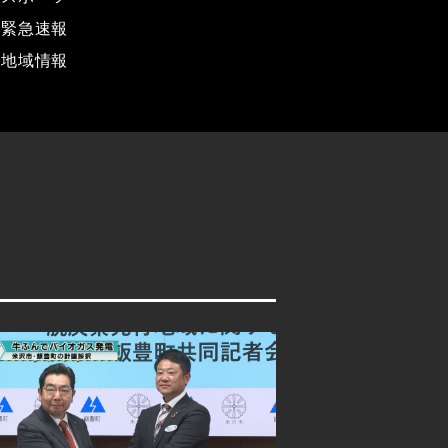
緊急速報
地域情報