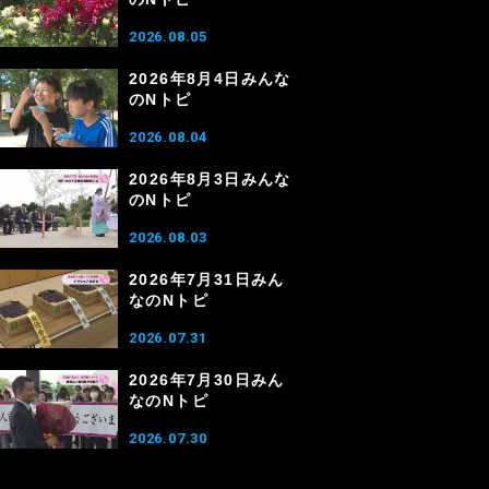
2026.08.05
2026年8月4日みんな
のNトピ
2026.08.04
2026年8月3日みんな
のNトピ
2026.08.03
2026年7月31日みん
なのNトピ
2026.07.31
2026年7月30日みん
なのNトピ
2026.07.30