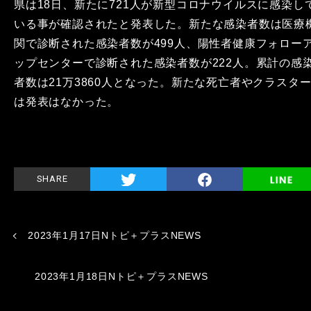
県は18日、新たに721人が新型コロナウイルスに感染し
いる事が確認されたと発表した。新たな感染者数は医療
関で診断された感染者数が499人、陽性者健康フォロー
ップセンターで診断された感染者数が222人。累計の感
者数は21万3860人となった。新たな死亡者やクラスタ
は発表はなかった。
SHARE
2023年1月17日Nトピ＋プラスNEWS
2023年1月18日Nトピ＋プラスNEWS