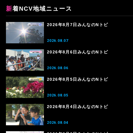
新着NCV地域ニュース
2026年8月7日みんなのNトピ
2026.08.07
2026年8月6日みんなのNトピ
2026.08.06
2026年8月5日みんなのNトピ
2026.08.05
2026年8月4日みんなのNトピ
2026.08.04