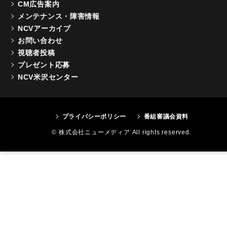
CM広告案内
メンテナンス・障害情報
NCVアーカイブ
お問い合わせ
視聴者投稿
プレゼント応募
NCV米沢センター
プライバシーポリシー
番組審議会資料
© 株式会社ニューメディア All rights reserved.