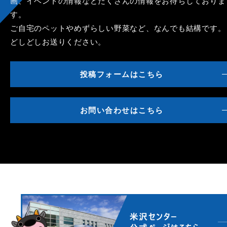
画、イベントの情報などたくさんの情報をお待ちしておりま
す。
ご自宅のペットやめずらしい野菜など、なんでも結構です。
どしどしお送りください。
投稿フォームはこちら
お問い合わせはこちら