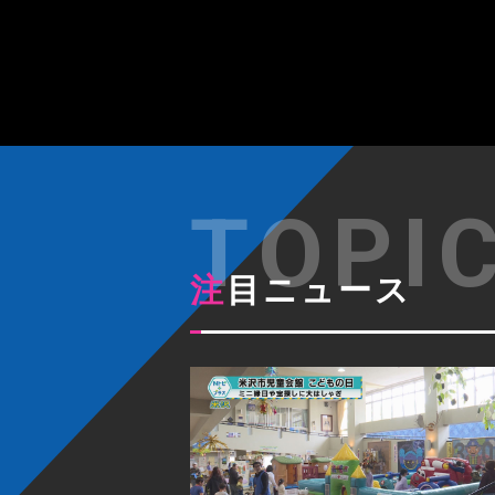
注目ニュース