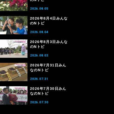
2026.08.05
2026年8月4日みんな
のNトピ
2026.08.04
2026年8月3日みんな
のNトピ
2026.08.03
2026年7月31日みん
なのNトピ
2026.07.31
2026年7月30日みん
なのNトピ
2026.07.30