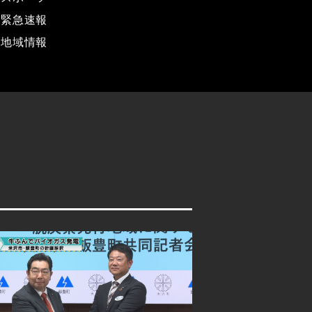
緊急速報
地域情報