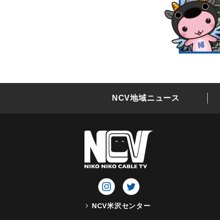
NCV地域ニュース
NCV米沢センター