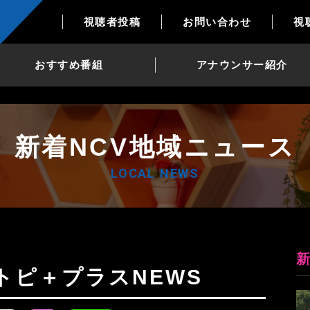
視聴者投稿
お問い合わせ
視
おすすめ番組
アナウンサー紹介
新着NCV地域ニュース
LOCAL NEWS
日Nトピ＋プラスNEWS