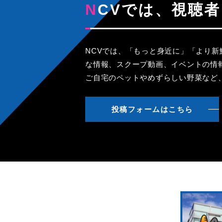
NCVでは、視
NCVでは、「もっと身近に」「より
な情報、スクープ動画、イベントの情
ご自宅のペットやめずらしい野菜など
投稿フォームはこちら