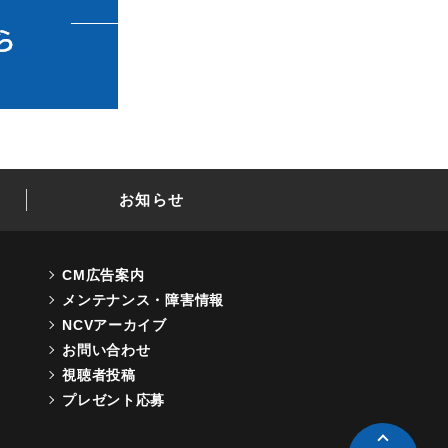
お知らせ
CM広告案内
メンテナンス・障害情報
NCVアーカイブ
お問い合わせ
視聴者投稿
プレゼント応募