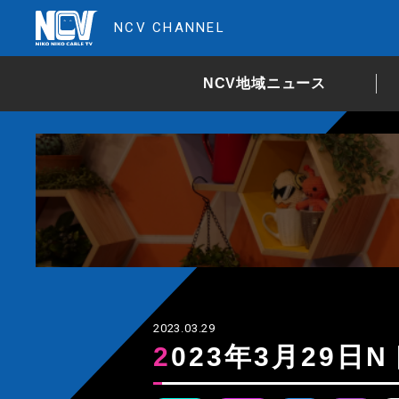
NCV CHANNEL
NCV地域ニュース
2023.03.29
2023年3月29