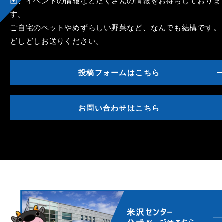
画、イベントの情報などたくさんの情報をお待ちしておりま
す。
ご自宅のペットやめずらしい野菜など、なんでも結構です。
どしどしお送りください。
投稿フォームはこちら
お問い合わせはこちら