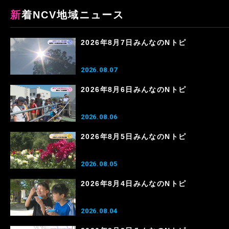
新着NCV地域ニュース
2026年8月7日みんなのNトピ
2026.08.07
2026年8月6日みんなのNトピ
2026.08.06
2026年8月5日みんなのNトピ
2026.08.05
2026年8月4日みんなのNトピ
2026.08.04