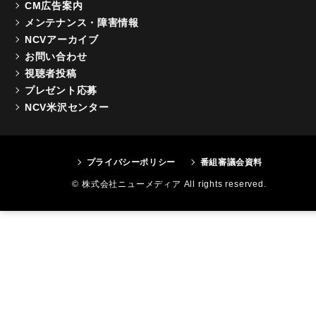
CM広告案内
メンテナンス・障害情報
NCVアーカイブ
お問い合わせ
視聴者投稿
プレゼント応募
NCV米沢センター
プライバシーポリシー
番組審議会資料
© 株式会社ニューメディア All rights reserved.