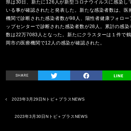
県は30日、新たに126人が新型コロナウイルスに感染し
いる事が確認されたと発表した。新たな感染者数は、医
機関で診断された感染者数が98人、陽性者健康フォロー
ップセンターで診断された感染者数が28人。累計の感染
数は22万7083人となった。新たにクラスターは１件で
岡市の医療機関で12人の感染が確認された。
SHARE
2023年3月29日Nトピ＋プラスNEWS
2023年3月30日Nトピ＋プラスNEWS