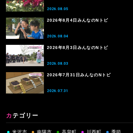
2026.08.05
2026年8月4日みんなのNトピ
2026.08.04
2026年8月3日みんなのNトピ
2026.08.03
2026年7月31日みんなのNトピ
2026.07.31
カテゴリー
米沢市
南陽市
高畠町
川西町
季節