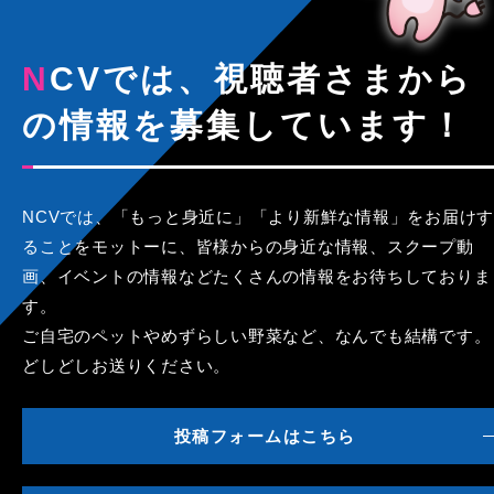
NCVでは、視聴者さまから
の情報を募集しています！
NCVでは、「もっと身近に」「より新鮮な情報」をお届けす
ることをモットーに、皆様からの身近な情報、スクープ動
画、イベントの情報などたくさんの情報をお待ちしておりま
す。
ご自宅のペットやめずらしい野菜など、なんでも結構です。
どしどしお送りください。
投稿フォームはこちら