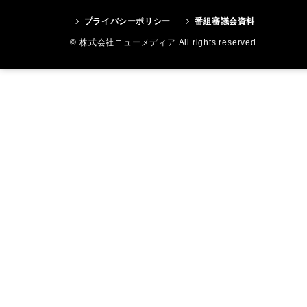
プライバシーポリシー
番組審議会資料
© 株式会社ニューメディア All rights reserved.