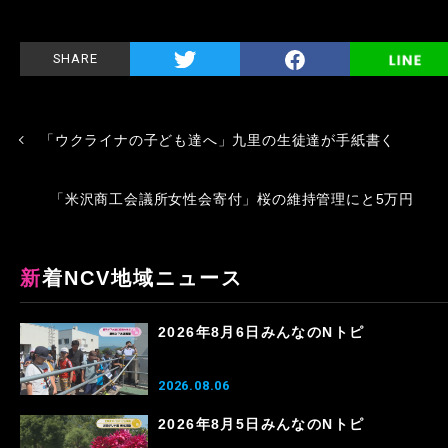
SHARE
「ウクライナの子ども達へ」九里の生徒達が手紙書く
「米沢商工会議所女性会寄付」桜の維持管理にと5万円
新着NCV地域ニュース
2026年8月6日みんなのNトピ
2026.08.06
2026年8月5日みんなのNトピ