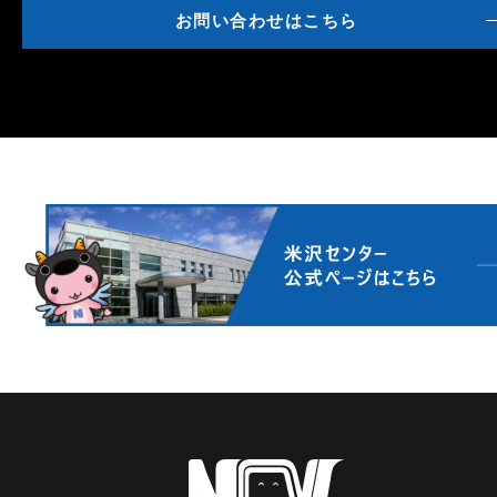
お問い合わせはこちら