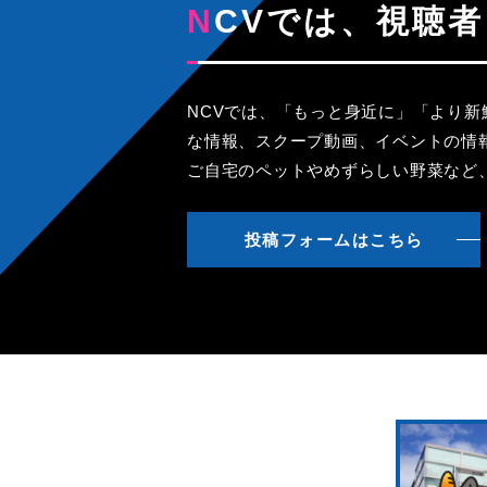
NCVでは、視
NCVでは、「もっと身近に」「より
な情報、スクープ動画、イベントの情
ご自宅のペットやめずらしい野菜など
投稿フォームはこちら