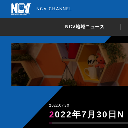
NCV CHANNEL
NCV地域ニュース
2022.07.30
2022年7月30