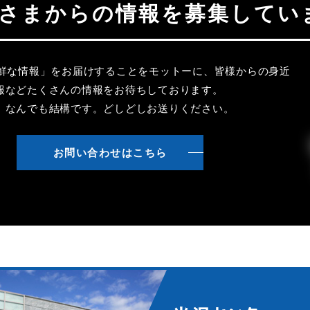
聴者さまからの情報を募集してい
新鮮な情報」をお届けすることをモットーに、皆様からの身近
報などたくさんの情報をお待ちしております。
、なんでも結構です。どしどしお送りください。
お問い合わせはこちら