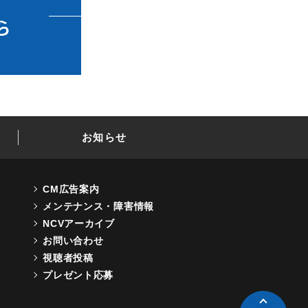
お知らせ
CM広告案内
メンテナンス・障害情報
NCVアーカイブ
お問い合わせ
視聴者投稿
プレゼント応募