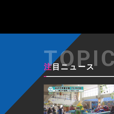
注目ニュース