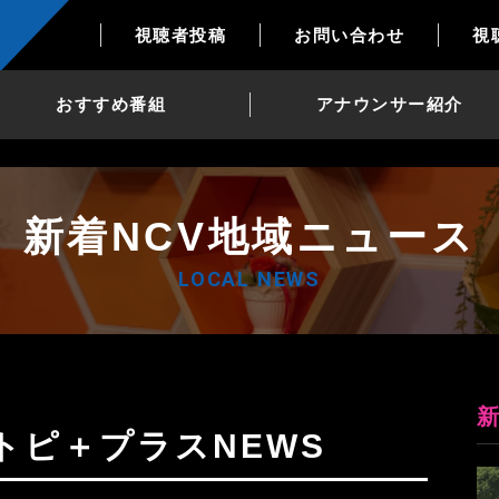
視聴者投稿
お問い合わせ
視
おすすめ番組
アナウンサー紹介
新着NCV地域ニュース
LOCAL NEWS
日Nトピ＋プラスNEWS