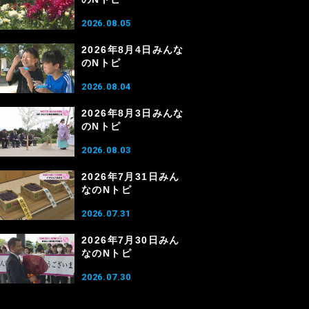
2026.08.05
2026年8月4日みんな
のNトピ
2026.08.04
2026年8月3日みんな
のNトピ
2026.08.03
2026年7月31日みん
なのNトピ
2026.07.31
2026年7月30日みん
なのNトピ
2026.07.30