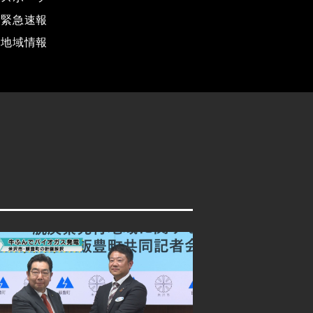
緊急速報
地域情報