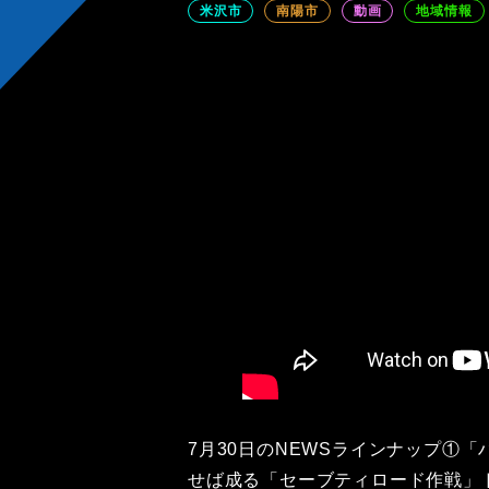
米沢市
南陽市
動画
地域情報
7月30日のNEWSラインナップ①
せば成る「セーブティロード作戦」