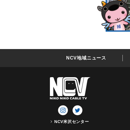
NCV地域ニュース
NCV米沢センター