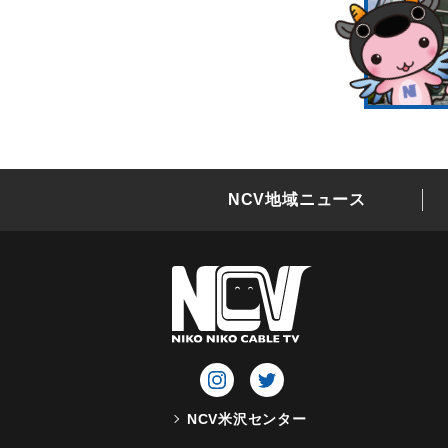
NCV地域ニュース
NCV米沢センター