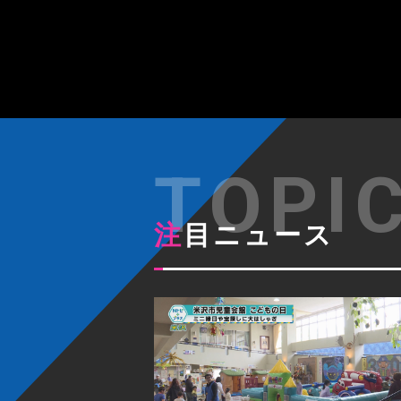
注目ニュース