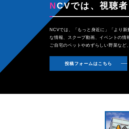
NCVでは、視
NCVでは、「もっと身近に」「より
な情報、スクープ動画、イベントの情
ご自宅のペットやめずらしい野菜など
投稿フォームはこちら