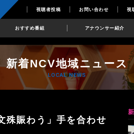
視聴者投稿
お問い合わせ
視
おすすめ番組
アナウンサー紹介
新着NCV地域ニュース
LOCAL NEWS