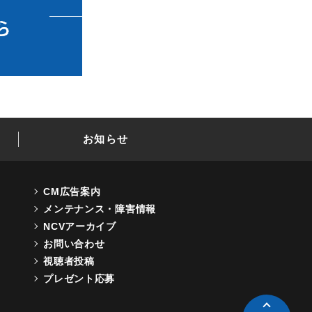
お知らせ
CM広告案内
メンテナンス・障害情報
NCVアーカイブ
お問い合わせ
視聴者投稿
プレゼント応募