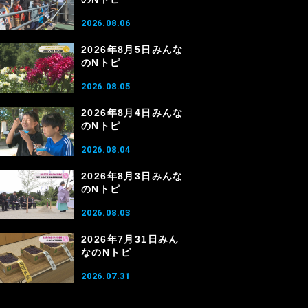
2026.08.06
2026年8月5日みんな
のNトピ
2026.08.05
2026年8月4日みんな
のNトピ
2026.08.04
2026年8月3日みんな
のNトピ
2026.08.03
2026年7月31日みん
なのNトピ
2026.07.31