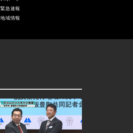
緊急速報
地域情報