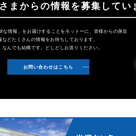
聴者さまからの情報を募集してい
新鮮な情報」をお届けすることをモットーに、皆様からの身近
報などたくさんの情報をお待ちしております。
、なんでも結構です。どしどしお送りください。
お問い合わせはこちら