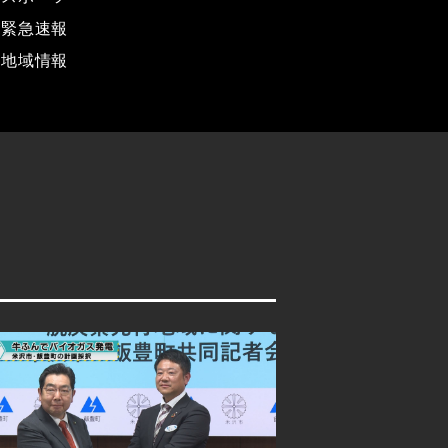
緊急速報
地域情報