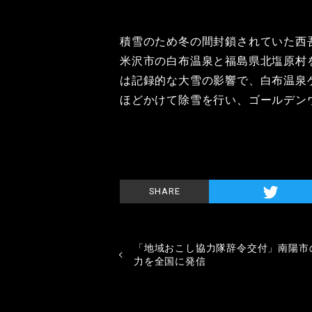
積雪のため冬の間封鎖されていた西
米沢市の白布温泉と福島県北塩原村
は記録的な大雪の影響で、白布温泉
ほどかけて除雪を行い、ゴールデン
SHARE
「地域おこし協力隊辞令交付」南陽市
力を全国に発信