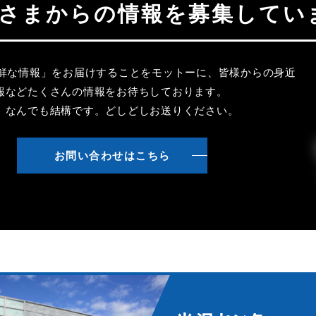
聴者さまからの情報を募集してい
新鮮な情報」をお届けすることをモットーに、皆様からの身近
報などたくさんの情報をお待ちしております。
、なんでも結構です。どしどしお送りください。
お問い合わせはこちら