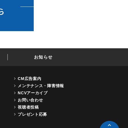
お知らせ
CM広告案内
メンテナンス・障害情報
NCVアーカイブ
お問い合わせ
視聴者投稿
プレゼント応募