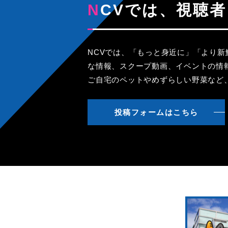
NCVでは、視
NCVでは、「もっと身近に」「より
な情報、スクープ動画、イベントの情
ご自宅のペットやめずらしい野菜など
投稿フォームはこちら