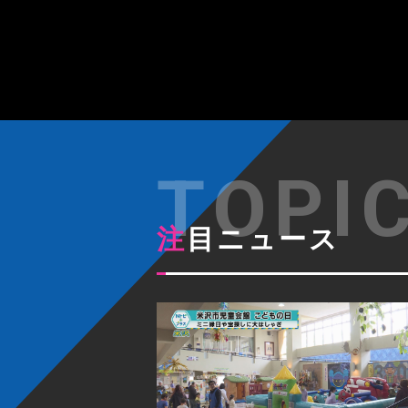
注目ニュース