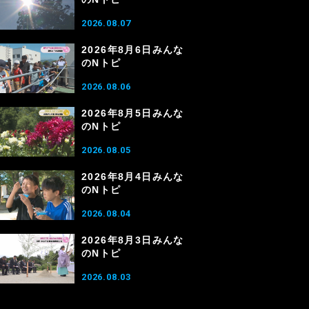
2026.08.07
2026年8月6日みんな
のNトピ
2026.08.06
2026年8月5日みんな
のNトピ
2026.08.05
2026年8月4日みんな
のNトピ
2026.08.04
2026年8月3日みんな
のNトピ
2026.08.03