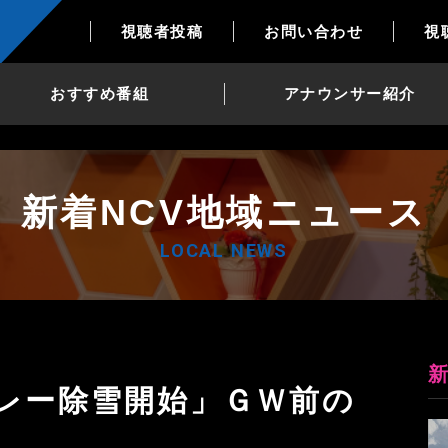
視聴者投稿
お問い合わせ
視
おすすめ番組
アナウンサー紹介
新着NCV地域ニュース
LOCAL NEWS