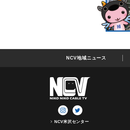
NCV地域ニュース
NCV米沢センター