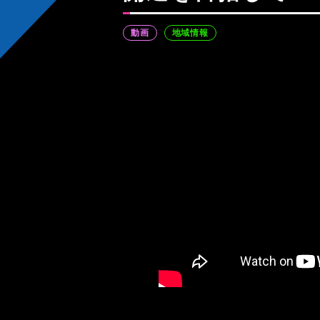
動画
地域情報