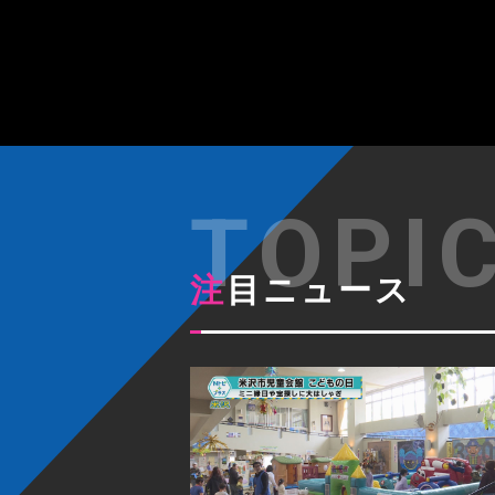
注目ニュース