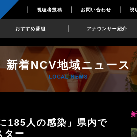
視聴者投稿
お問い合わせ
視
おすすめ番組
アナウンサー紹介
新着NCV地域ニュース
LOCAL NEWS
スター