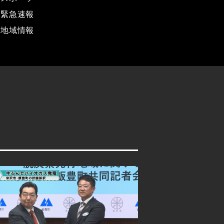
緊急速報
地域情報