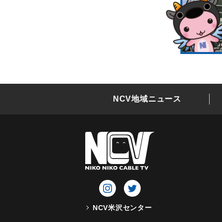
NCV地域ニュース
NCV米沢センター