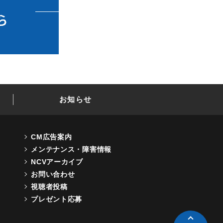
お知らせ
CM広告案内
メンテナンス・障害情報
NCVアーカイブ
お問い合わせ
視聴者投稿
プレゼント応募