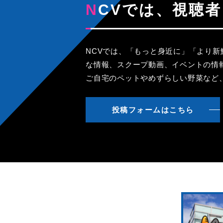
NCVでは、視
NCVでは、「もっと身近に」「より
な情報、スクープ動画、イベントの情
ご自宅のペットやめずらしい野菜など
投稿フォームはこちら