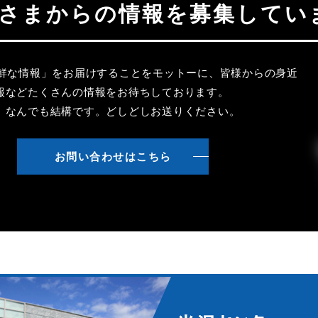
聴者さまからの情報を募集してい
新鮮な情報」をお届けすることをモットーに、皆様からの身近
報などたくさんの情報をお待ちしております。
、なんでも結構です。どしどしお送りください。
お問い合わせはこちら