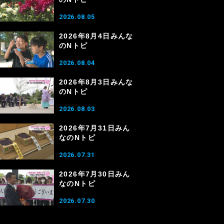
2026.08.05
2026年8月4日みんな
のNトピ
2026.08.04
2026年8月3日みんな
のNトピ
2026.08.03
2026年7月31日みん
なのNトピ
2026.07.31
2026年7月30日みん
なのNトピ
2026.07.30