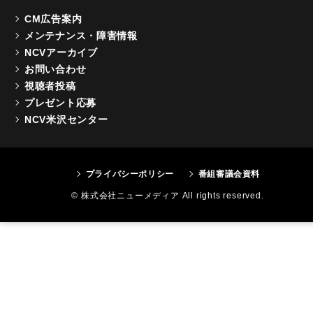
CM広告案内
メンテナンス・障害情報
NCVアーカイブ
お問い合わせ
視聴者投稿
プレゼント応募
NCV米沢センター
プライバシーポリシー
番組審議会資料
© 株式会社ニューメディア All rights reserved.