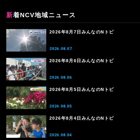
新着NCV地域ニュース
2026年8月7日みんなのNトピ
2026.08.07
2026年8月6日みんなのNトピ
2026.08.06
2026年8月5日みんなのNトピ
2026.08.05
2026年8月4日みんなのNトピ
2026.08.04