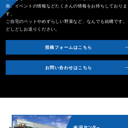
画、イベントの情報などたくさんの情報をお待ちしておりま
す。
ご自宅のペットやめずらしい野菜など、なんでも結構です。
どしどしお送りください。
投稿フォームはこちら
お問い合わせはこちら