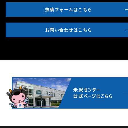
投稿フォームはこちら
お問い合わせはこちら