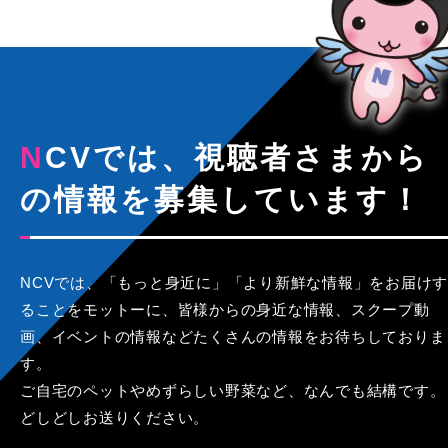
NCVでは、視聴者さまから
の情報を募集しています！
NCVでは、「もっと身近に」「より新鮮な情報」をお届けす
ることをモットーに、皆様からの身近な情報、スクープ動
画、イベントの情報などたくさんの情報をお待ちしておりま
す。
ご自宅のペットやめずらしい野菜など、なんでも結構です。
どしどしお送りください。