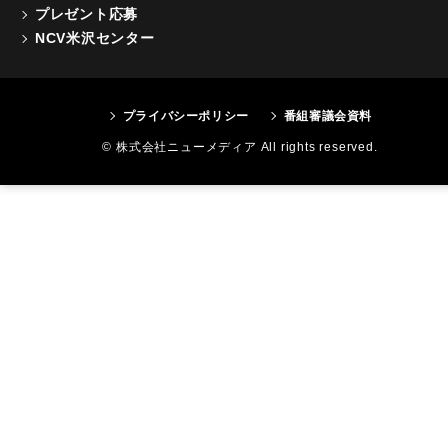
プレゼント応募
NCV米沢センター
プライバシーポリシー
番組審議会資料
© 株式会社ニューメディア All rights reserved.