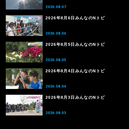
2026.08.07
2026年8月6日みんなのNトピ
2026.08.06
2026年8月5日みんなのNトピ
2026.08.05
2026年8月4日みんなのNトピ
2026.08.04
2026年8月3日みんなのNトピ
2026.08.03