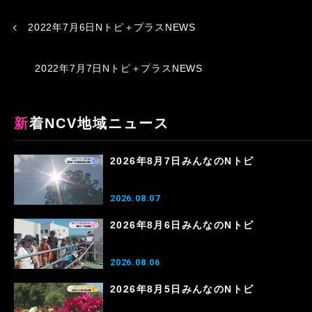
2022年7月6日Nトピ＋プラスNEWS
2022年7月7日Nトピ＋プラスNEWS
新着NCV地域ニュース
2026年8月7日みんなのNトピ
2026.08.07
2026年8月6日みんなのNトピ
2026.08.06
2026年8月5日みんなのNトピ