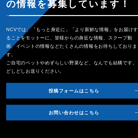
の情報を募集しています！
NCVでは、「もっと身近に」「より新鮮な情報」をお届けす
ることをモットーに、皆様からの身近な情報、スクープ動
画、イベントの情報などたくさんの情報をお待ちしておりま
す。
ご自宅のペットやめずらしい野菜など、なんでも結構です。
どしどしお送りください。
投稿フォームはこちら
お問い合わせはこちら