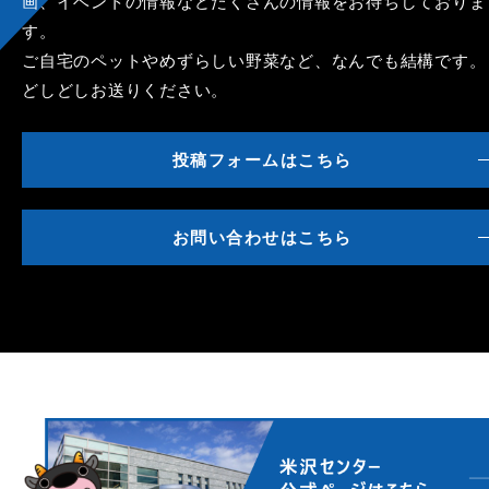
画、イベントの情報などたくさんの情報をお待ちしておりま
す。
ご自宅のペットやめずらしい野菜など、なんでも結構です。
どしどしお送りください。
投稿フォームはこちら
お問い合わせはこちら