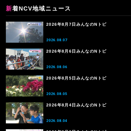
新着NCV地域ニュース
2026年8月7日みんなのNトピ
2026.08.07
2026年8月6日みんなのNトピ
2026.08.06
2026年8月5日みんなのNトピ
2026.08.05
2026年8月4日みんなのNトピ
2026.08.04