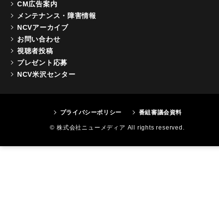
CM広告案内
メンテナンス・障害情報
NCVアーカイブ
お問い合わせ
視聴者投稿
プレゼント応募
NCV米沢センター
プライバシーポリシー
番組審議会資料
© 株式会社ニューメディア All rights reserved.