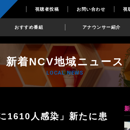
視聴者投稿
お問い合わせ
視
おすすめ番組
アナウンサー紹介
新着NCV地域ニュース
LOCAL NEWS