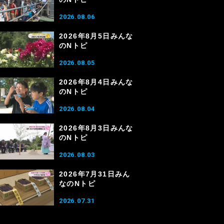
2026.08.06
2026年8月5日みんな
のNトピ
2026.08.05
2026年8月4日みんな
のNトピ
2026.08.04
2026年8月3日みんな
のNトピ
2026.08.03
2026年7月31日みん
なのNトピ
2026.07.31