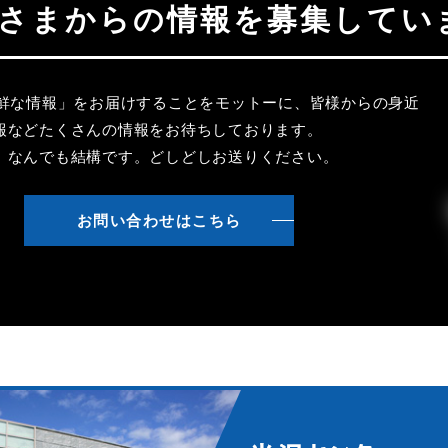
聴者さまからの情報を募集してい
新鮮な情報」をお届けすることをモットーに、皆様からの身近
報などたくさんの情報をお待ちしております。
、なんでも結構です。どしどしお送りください。
お問い合わせはこちら