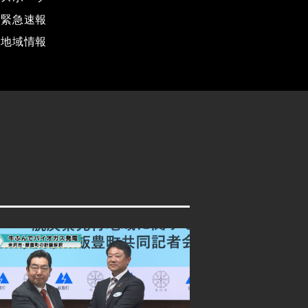
緊急速報
地域情報