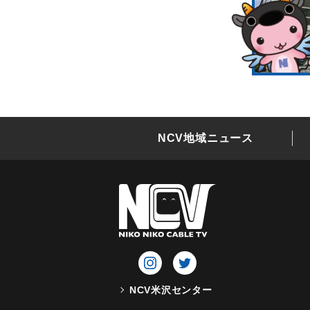
NCV地域ニュース
NCV米沢センター