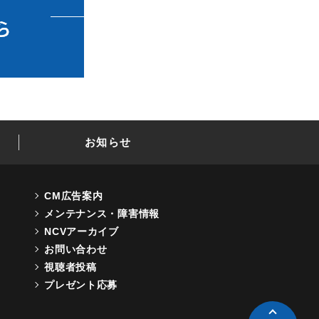
お知らせ
CM広告案内
メンテナンス・障害情報
NCVアーカイブ
お問い合わせ
視聴者投稿
プレゼント応募