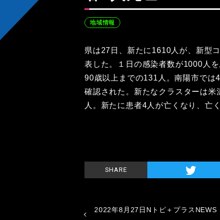
地域情報
県は27日、新たに1610人が、新
表した。１日の感染者数が1000人
90歳以上までの131人。南陽市では
確認された。新たなクラスターは米沢
人。新たに患者4人が亡くなり、亡く
SHARE
2022年8月27日Nトピ＋プラスNEWS