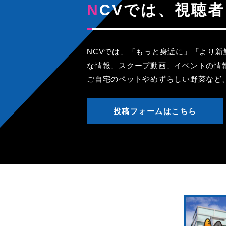
NCVでは、視
NCVでは、「もっと身近に」「より
な情報、スクープ動画、イベントの情
ご自宅のペットやめずらしい野菜など
投稿フォームはこちら