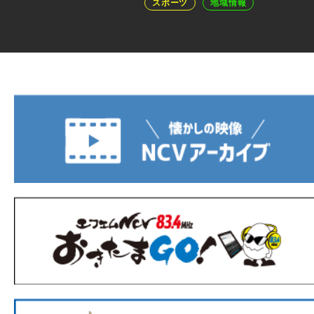
スポーツ
地域情報