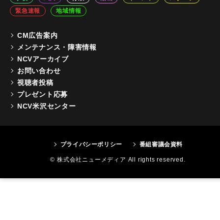
緊急速報
地域情報
CM広告案内
メンテナンス・障害情報
NCVアーカイブ
お問い合わせ
視聴者投稿
プレゼント応募
NCV米沢センター
プライバシーポリシー
番組審議会資料
© 株式会社ニューメディア All rights reserved.