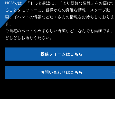
NCVでは、「もっと身近に」「より新鮮な情報」をお届けす
ることをモットーに、皆様からの身近な情報、スクープ動
画、イベントの情報などたくさんの情報をお待ちしておりま
す。
ご自宅のペットやめずらしい野菜など、なんでも結構です。
どしどしお送りください。
投稿フォームはこちら
お問い合わせはこちら