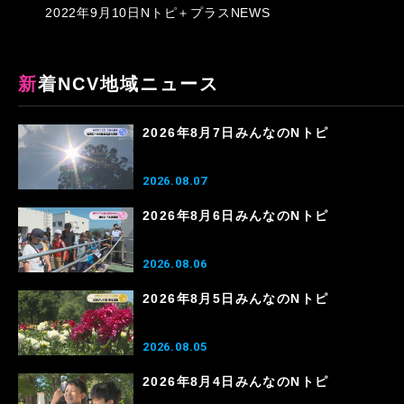
2022年9月10日Nトピ＋プラスNEWS
新着NCV地域ニュース
2026年8月7日みんなのNトピ
2026.08.07
2026年8月6日みんなのNトピ
2026.08.06
2026年8月5日みんなのNトピ
2026.08.05
2026年8月4日みんなのNトピ