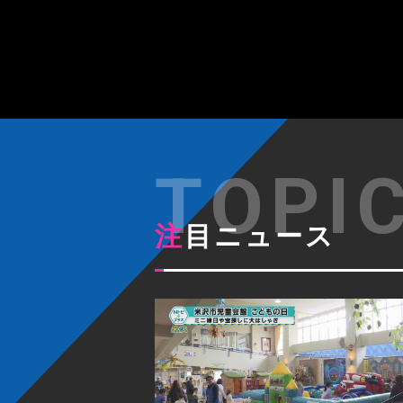
注目ニュース