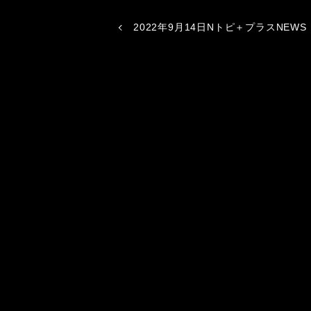
2022年9月14日Nトピ＋プラスNEWS