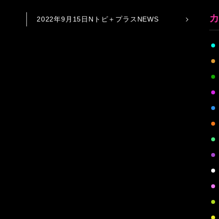
2022年9月15日Nトピ＋プラスNEWS