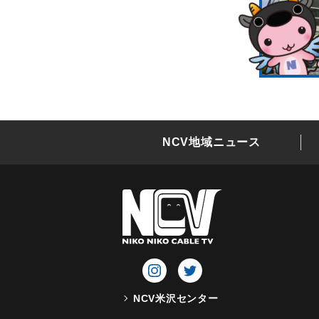
NCV地域ニュース
NCV米沢センター