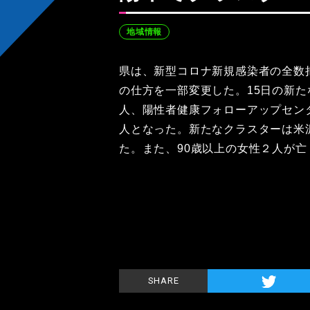
地域情報
県は、新型コロナ新規感染者の全数
の仕方を一部変更した。15日の新た
人、陽性者健康フォローアップセンタ
人となった。新たなクラスターは米
た。また、90歳以上の女性２人が亡
SHARE