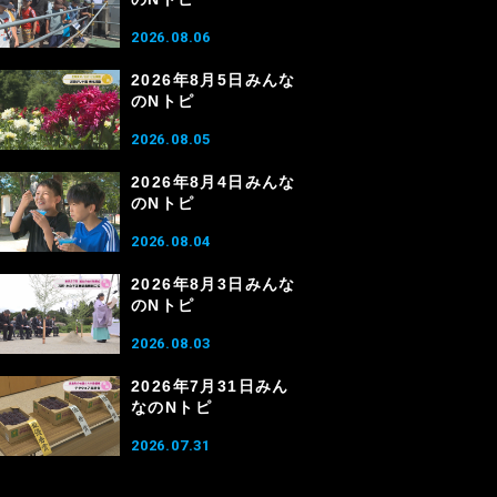
2026.08.06
2026年8月5日みんな
のNトピ
2026.08.05
2026年8月4日みんな
のNトピ
2026.08.04
2026年8月3日みんな
のNトピ
2026.08.03
2026年7月31日みん
なのNトピ
2026.07.31