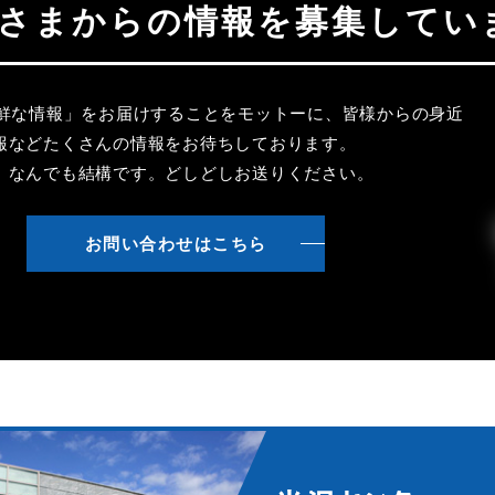
聴者さまからの情報を募集してい
新鮮な情報」をお届けすることをモットーに、皆様からの身近
報などたくさんの情報をお待ちしております。
、なんでも結構です。どしどしお送りください。
お問い合わせはこちら