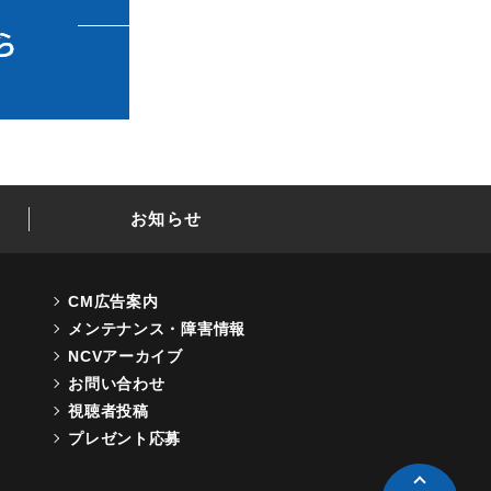
お知らせ
CM広告案内
メンテナンス・障害情報
NCVアーカイブ
お問い合わせ
視聴者投稿
プレゼント応募