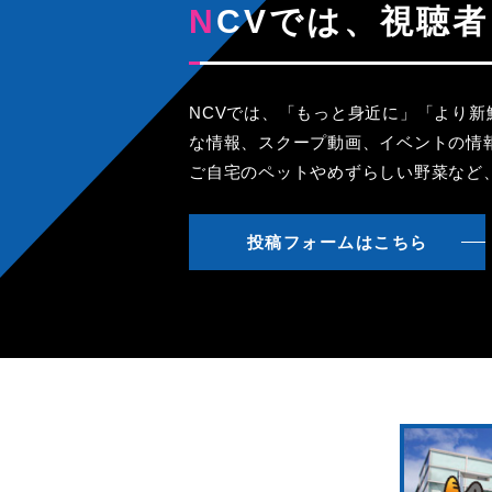
NCVでは、視
NCVでは、「もっと身近に」「より
な情報、スクープ動画、イベントの情
ご自宅のペットやめずらしい野菜など
投稿フォームはこちら