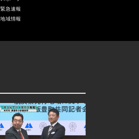
緊急速報
地域情報