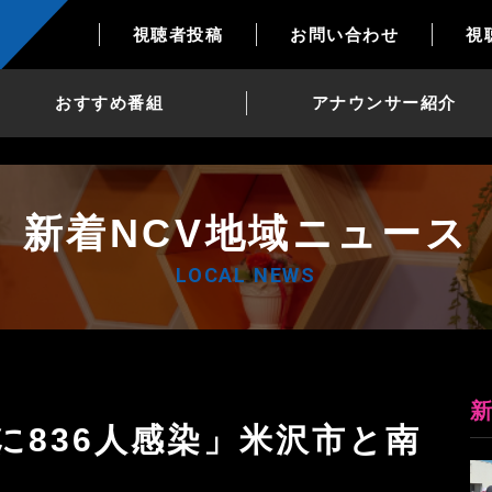
視聴者投稿
お問い合わせ
視
おすすめ番組
アナウンサー紹介
新着NCV地域ニュース
LOCAL NEWS