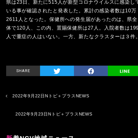
県は23日、新たに515人が新型コロナウイルスに感染し
いる事が確認されたと発表した。累計の感染者数は10万
2611人となった。保健所への発生届があったのは、県全
体で120人、この内、置賜保健所は27人。入院者数は19
人で重症の人はいない。一方、新たなクラスターは３件
SHARE
2022年9月22日Nトピ＋プラスNEWS
2022年9月23日Nトピ＋プラスNEWS