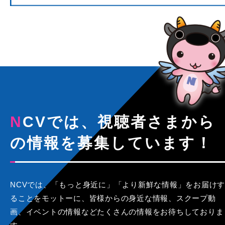
NCVでは、視聴者さまから
の情報を募集しています！
NCVでは、「もっと身近に」「より新鮮な情報」をお届けす
ることをモットーに、皆様からの身近な情報、スクープ動
画、イベントの情報などたくさんの情報をお待ちしておりま