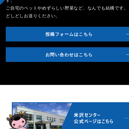
す。
ご自宅のペットやめずらしい野菜など、なんでも結構です。
どしどしお送りください。
投稿フォームはこちら
お問い合わせはこちら