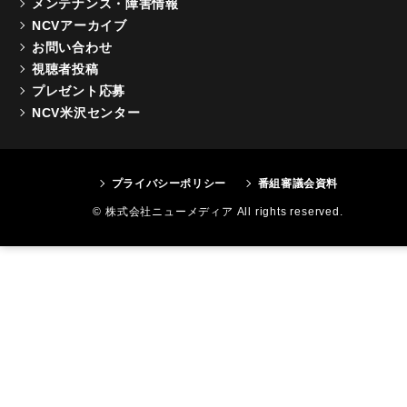
メンテナンス・障害情報
NCVアーカイブ
お問い合わせ
視聴者投稿
プレゼント応募
NCV米沢センター
プライバシーポリシー
番組審議会資料
© 株式会社ニューメディア All rights reserved.