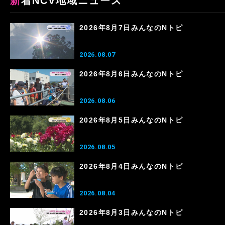
新着NCV地域ニュース
2026年8月7日みんなのNトピ
2026.08.07
2026年8月6日みんなのNトピ
2026.08.06
2026年8月5日みんなのNトピ
2026.08.05
2026年8月4日みんなのNトピ
2026.08.04
2026年8月3日みんなのNトピ