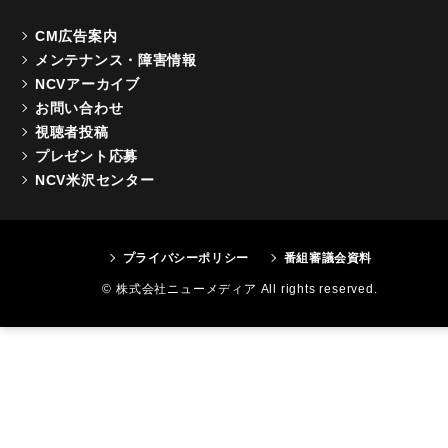
CM広告案内
メンテナンス・障害情報
NCVアーカイブ
お問い合わせ
視聴者投稿
プレゼント応募
NCV米沢センター
プライバシーポリシー
番組審議会資料
© 株式会社ニューメディア All rights reserved.