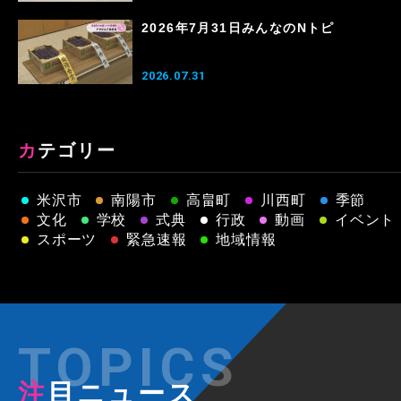
2026年7月31日みんなのNトピ
2026.07.31
カテゴリー
米沢市
南陽市
高畠町
川西町
季節
文化
学校
式典
行政
動画
イベント
スポーツ
緊急速報
地域情報
注目ニュース