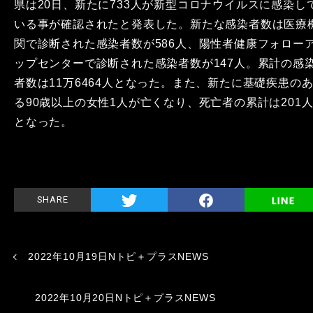
県は20日、新たに733人が新型コロナウイルスに感染し
いる事が確認されたと発表した。新たな感染者数は医療
関で診断された感染者数が586人、陽性者健康フォロー
ップセンターで診断された感染者数が147人。累計の感
者数は11万6464人となった。また、新たに基礎疾患の
る90歳以上の女性1人が亡くなり、死亡者の累計は201
となった。
SHARE
2022年10月19日Nトピ＋プラスNEWS
2022年10月20日Nトピ＋プラスNEWS