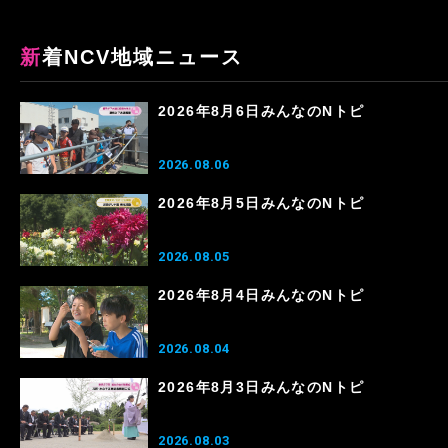
新着NCV地域ニュース
2026年8月6日みんなのNトピ
2026.08.06
2026年8月5日みんなのNトピ
2026.08.05
2026年8月4日みんなのNトピ
2026.08.04
2026年8月3日みんなのNトピ
2026.08.03