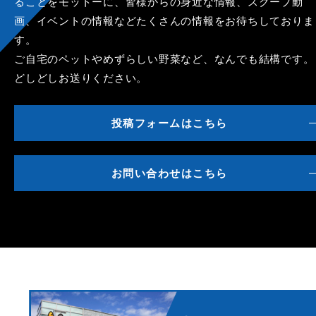
ることをモットーに、皆様からの身近な情報、スクープ動
画、イベントの情報などたくさんの情報をお待ちしておりま
す。
ご自宅のペットやめずらしい野菜など、なんでも結構です。
どしどしお送りください。
投稿フォームはこちら
お問い合わせはこちら