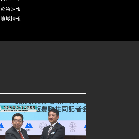
緊急速報
地域情報