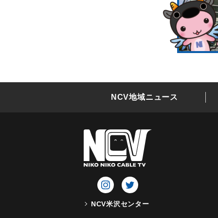
NCV地域ニュース
NCV米沢センター