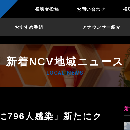
視聴者投稿
お問い合わせ
視
おすすめ番組
アナウンサー紹介
新着NCV地域ニュース
LOCAL NEWS