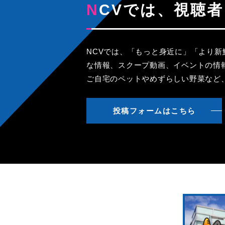
NCVでは、視
NCVでは、「もっと身近に」「より
な情報、スクープ動画、イベントの情
ご自宅のペットやめずらしい野菜など
投稿フォームはこちら