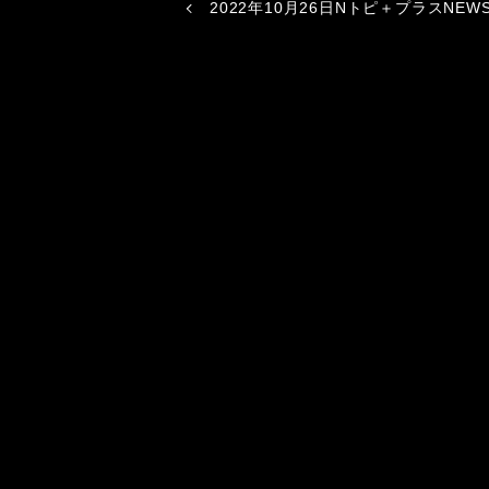
2022年10月26日Nトピ＋プラスNEW