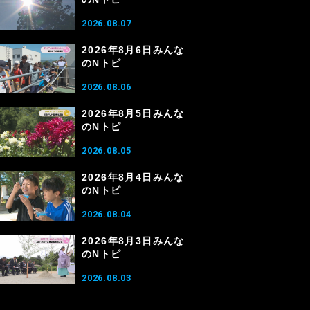
2026.08.07
2026年8月6日みんな
のNトピ
2026.08.06
2026年8月5日みんな
のNトピ
2026.08.05
2026年8月4日みんな
のNトピ
2026.08.04
2026年8月3日みんな
のNトピ
2026.08.03