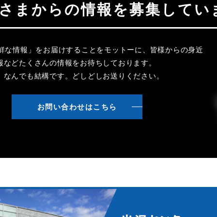
聴者さまからの情報を募集してい
新鮮な情報」をお届けすることをモットーに、皆様からの身近
報などたくさんの情報をお待ちしております。
、なんでも結構です。どしどしお送りください。
お問い合わせはこちら