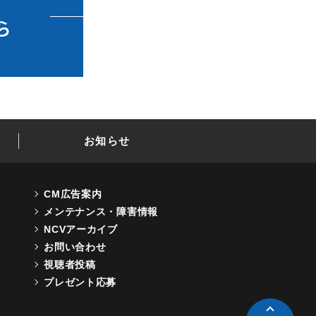
お知らせ
CM広告案内
メンテナンス・障害情報
NCVアーカイブ
お問い合わせ
視聴者投稿
プレゼント応募