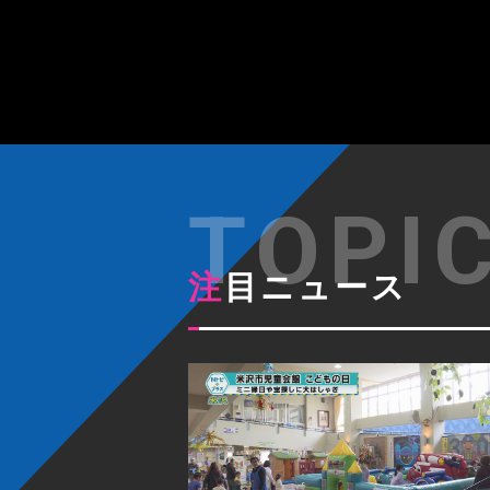
注目ニュース