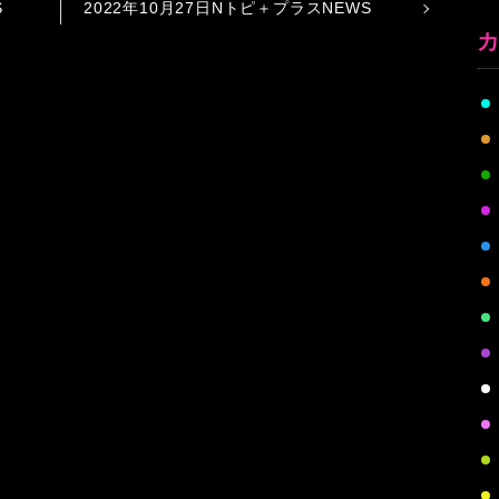
S
2022年10月27日Nトピ＋プラスNEWS