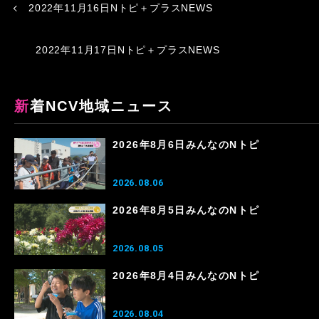
2022年11月16日Nトピ＋プラスNEWS
2022年11月17日Nトピ＋プラスNEWS
新着NCV地域ニュース
2026年8月6日みんなのNトピ
2026.08.06
2026年8月5日みんなのNトピ
2026.08.05
2026年8月4日みんなのNトピ
2026.08.04