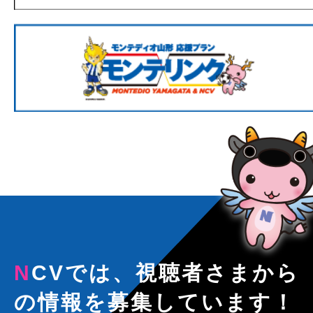
NCVでは、視聴者さまから
の情報を募集しています！