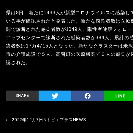
県は8日、新たに1433人が新型コロナウイルスに感染し
いる事が確認されたと発表した。新たな感染者数は医療
関で診断された感染者数が1049人、陽性者健康フォロー
アップセンターで診断された感染者数が384人。累計の
染者数は17万4715人となった。新たなクラスターは米
市の介護施設で５人、高畠町の医療機関で６人の感染が
認された。
SHARE
2022年12月7日Nトピ＋プラスNEWS