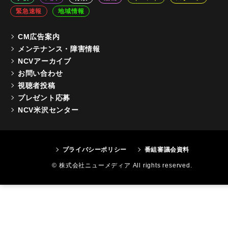
緊急速報
地域情報
CM広告案内
メンテナンス・障害情報
NCVアーカイブ
お問い合わせ
視聴者投稿
プレゼント応募
NCV米沢センター
プライバシーポリシー
番組審議会資料
© 株式会社ニューメディア All rights reserved.