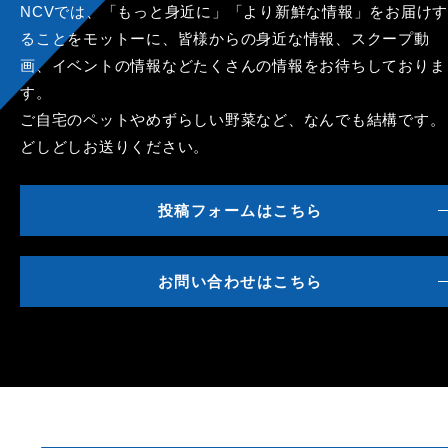
NCVでは、「もっと身近に」「より新鮮な情報」をお届けす
ることをモットーに、皆様からの身近な情報、スクープ動
画、イベントの情報などたくさんの情報をお待ちしておりま
す。
ご自宅のペットやめずらしい野菜など、なんでも結構です。
どしどしお送りください。
投稿フォームはこちら
お問い合わせはこちら