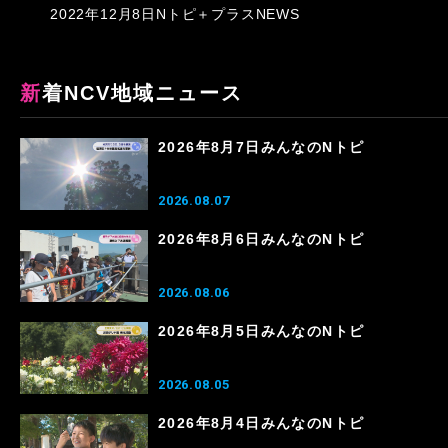
2022年12月8日Nトピ＋プラスNEWS
新着NCV地域ニュース
2026年8月7日みんなのNトピ
2026.08.07
2026年8月6日みんなのNトピ
2026.08.06
2026年8月5日みんなのNトピ
2026.08.05
2026年8月4日みんなのNトピ