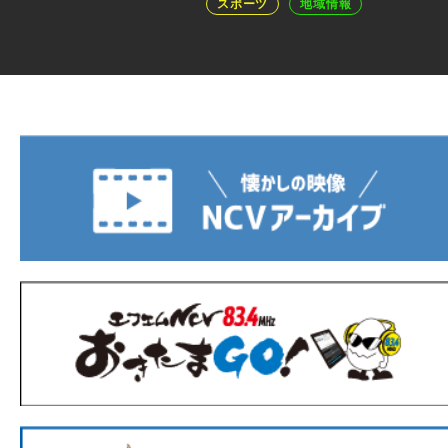
スポーツ
地域情報