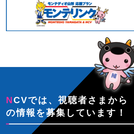
NCVでは、視聴者さまから
の情報を募集しています！