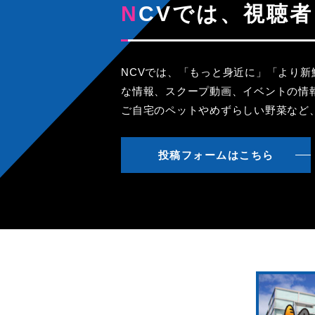
NCVでは、視
NCVでは、「もっと身近に」「より
な情報、スクープ動画、イベントの情
ご自宅のペットやめずらしい野菜など
投稿フォームはこちら