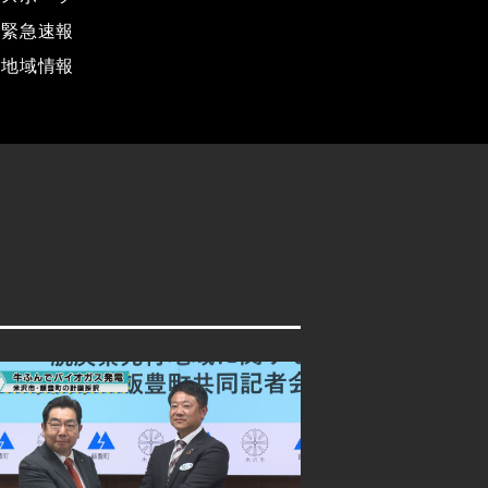
緊急速報
地域情報