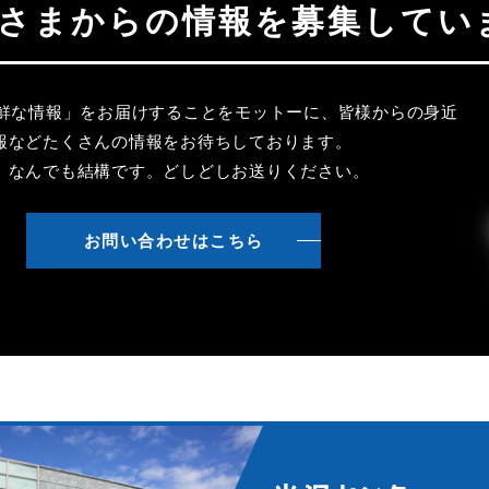
聴者さまからの情報を募集してい
新鮮な情報」をお届けすることをモットーに、皆様からの身近
報などたくさんの情報をお待ちしております。
、なんでも結構です。どしどしお送りください。
お問い合わせはこちら