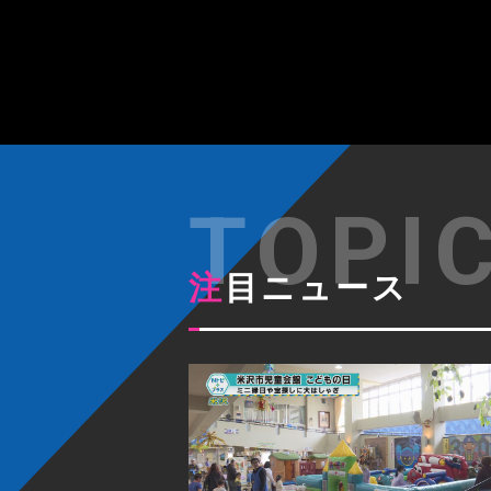
注目ニュース