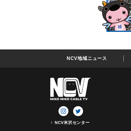
NCV地域ニュース
NCV米沢センター