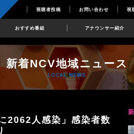
視聴者投稿
お問い合わせ
視
おすすめ番組
アナウンサー紹介
新着NCV地域ニュース
LOCAL NEWS
り