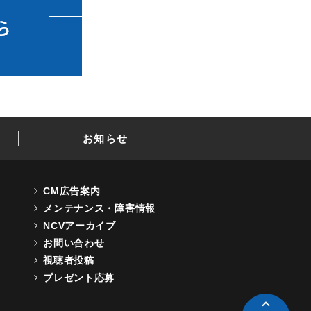
お知らせ
CM広告案内
メンテナンス・障害情報
NCVアーカイブ
お問い合わせ
視聴者投稿
プレゼント応募