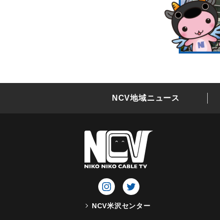
NCV地域ニュース
NCV米沢センター