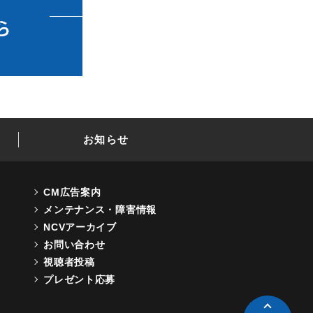
お知らせ
CM広告案内
メンテナンス・障害情報
NCVアーカイブ
お問い合わせ
視聴者投稿
プレゼント応募