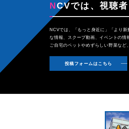
NCVでは、視
NCVでは、「もっと身近に」「より
な情報、スクープ動画、イベントの情
ご自宅のペットやめずらしい野菜など
投稿フォームはこちら