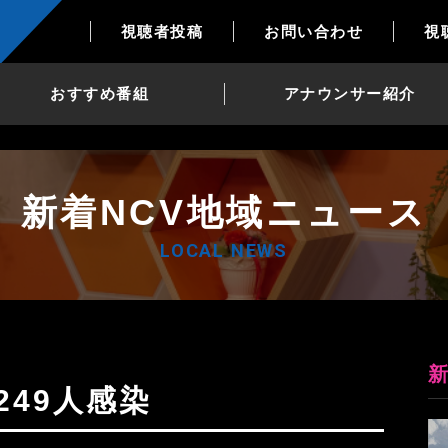
視聴者投稿
お問い合わせ
視
おすすめ番組
アナウンサー紹介
新着NCV地域ニュース
LOCAL NEWS
249人感染