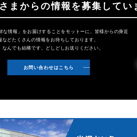
聴者さまからの情報を募集してい
新鮮な情報」をお届けすることをモットーに、皆様からの身近
報などたくさんの情報をお待ちしております。
、なんでも結構です。どしどしお送りください。
お問い合わせはこちら