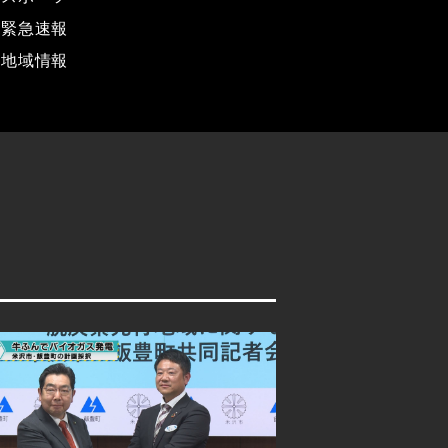
緊急速報
地域情報