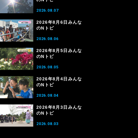
2026.08.07
2026年8月6日みんな
のNトピ
2026.08.06
2026年8月5日みんな
のNトピ
2026.08.05
2026年8月4日みんな
のNトピ
2026.08.04
2026年8月3日みんな
のNトピ
2026.08.03