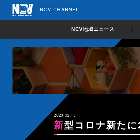
NCV CHANNEL
NCV地域ニュース
2023.02.15
新型コロナ新たに