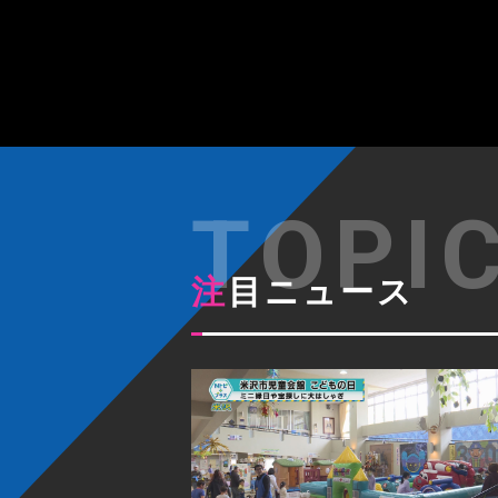
注目ニュース